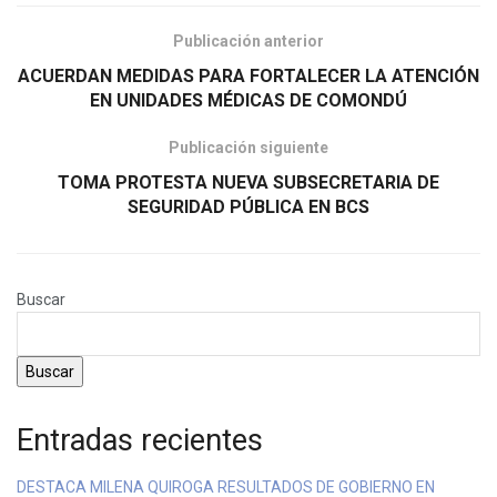
Publicación anterior
ACUERDAN MEDIDAS PARA FORTALECER LA ATENCIÓN
EN UNIDADES MÉDICAS DE COMONDÚ
Publicación siguiente
TOMA PROTESTA NUEVA SUBSECRETARIA DE
SEGURIDAD PÚBLICA EN BCS
Buscar
Buscar
Entradas recientes
DESTACA MILENA QUIROGA RESULTADOS DE GOBIERNO EN