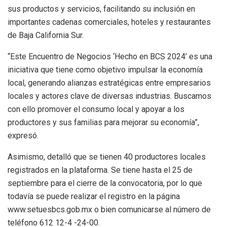
sus productos y servicios, facilitando su inclusión en
importantes cadenas comerciales, hoteles y restaurantes
de Baja California Sur.
“Este Encuentro de Negocios ‘Hecho en BCS 2024’ es una
iniciativa que tiene como objetivo impulsar la economía
local, generando alianzas estratégicas entre empresarios
locales y actores clave de diversas industrias. Buscamos
con ello promover el consumo local y apoyar a los
productores y sus familias para mejorar su economía”,
expresó.
Asimismo, detalló que se tienen 40 productores locales
registrados en la plataforma. Se tiene hasta el 25 de
septiembre para el cierre de la convocatoria, por lo que
todavía se puede realizar el registro en la página
www.setuesbcs.gob.mx o bien comunicarse al número de
teléfono 612 12-4 -24-00.