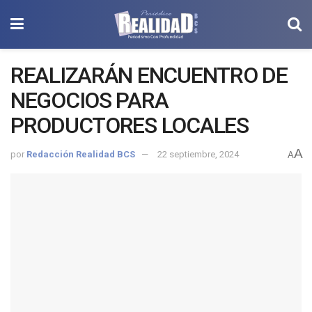
REALIZARÁN ENCUENTRO DE
NEGOCIOS PARA
PRODUCTORES LOCALES
A
por
Redacción Realidad BCS
22 septiembre, 2024
A