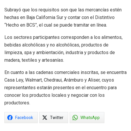
Subrayó que los requisitos son que las mercancías estén
hechas en Baja California Sur y contar con el Distintivo
“Hecho en BCS”, el cual se puede tramitar en línea.
Los sectores participantes corresponden a los alimentos,
bebidas alcohólicas y no alcohólicas, productos de
limpieza, spa y ambientación, industria y productos de
madera, textiles y artesanías.
En cuanto a las cadenas comerciales inscritas, se encuentra
Casa Ley, Walmart, Chedraui, Arámburo y Aliser, cuyos
representantes estarán presentes en el encuentro para
conocer los productos locales y negociar con los
productores.
Facebook
Twitter
WhatsApp