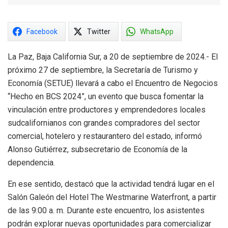
Facebook
Twitter
WhatsApp
La Paz, Baja California Sur, a 20 de septiembre de 2024.- El
próximo 27 de septiembre, la Secretaría de Turismo y
Economía (SETUE) llevará a cabo el Encuentro de Negocios
“Hecho en BCS 2024”, un evento que busca fomentar la
vinculación entre productores y emprendedores locales
sudcalifornianos con grandes compradores del sector
comercial, hotelero y restaurantero del estado, informó
Alonso Gutiérrez, subsecretario de Economía de la
dependencia.
En ese sentido, destacó que la actividad tendrá lugar en el
Salón Galeón del Hotel The Westmarine Waterfront, a partir
de las 9:00 a. m. Durante este encuentro, los asistentes
podrán explorar nuevas oportunidades para comercializar