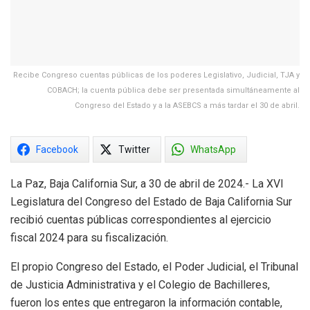
Recibe Congreso cuentas públicas de los poderes Legislativo, Judicial, TJA y
COBACH; la cuenta pública debe ser presentada simultáneamente al
Congreso del Estado y a la ASEBCS a más tardar el 30 de abril.
Facebook
Twitter
WhatsApp
La Paz, Baja California Sur, a 30 de abril de 2024.- La XVI
Legislatura del Congreso del Estado de Baja California Sur
recibió cuentas públicas correspondientes al ejercicio
fiscal 2024 para su fiscalización.
El propio Congreso del Estado, el Poder Judicial, el Tribunal
de Justicia Administrativa y el Colegio de Bachilleres,
fueron los entes que entregaron la información contable,