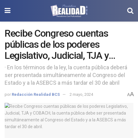
Recibe Congreso cuentas
públicas de los poderes
Legislativo, Judicial, TJA y
COBACH
· En los términos de la ley, la cuenta pública deberá
ser presentada simultáneamente al Congreso del
Estado y a la ASEBCS a más tardar el 30 de abril
A
por
Redacción Realidad BCS
2 mayo, 2024
A