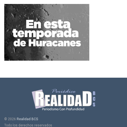
© 2026
Realidad BCS
Todo los derechos reservados