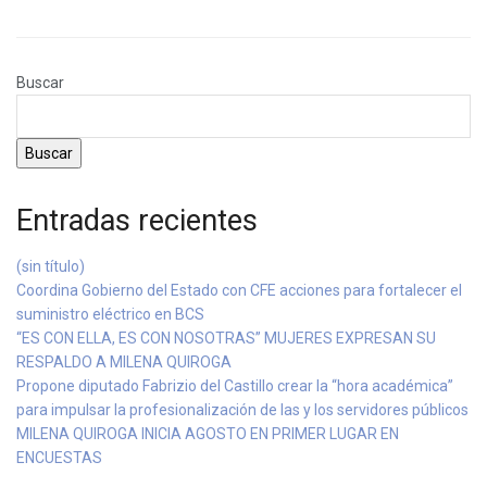
Buscar
Buscar
Entradas recientes
(sin título)
Coordina Gobierno del Estado con CFE acciones para fortalecer el
suministro eléctrico en BCS
“ES CON ELLA, ES CON NOSOTRAS” MUJERES EXPRESAN SU
RESPALDO A MILENA QUIROGA
Propone diputado Fabrizio del Castillo crear la “hora académica”
para impulsar la profesionalización de las y los servidores públicos
MILENA QUIROGA INICIA AGOSTO EN PRIMER LUGAR EN
ENCUESTAS