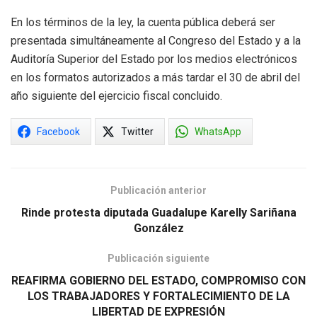
En los términos de la ley, la cuenta pública deberá ser
presentada simultáneamente al Congreso del Estado y a la
Auditoría Superior del Estado por los medios electrónicos
en los formatos autorizados a más tardar el 30 de abril del
año siguiente del ejercicio fiscal concluido.
Facebook
Twitter
WhatsApp
Publicación anterior
Rinde protesta diputada Guadalupe Karelly Sariñana
González
Publicación siguiente
REAFIRMA GOBIERNO DEL ESTADO, COMPROMISO CON
LOS TRABAJADORES Y FORTALECIMIENTO DE LA
LIBERTAD DE EXPRESIÓN