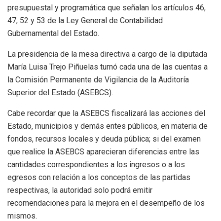
presupuestal y programática que señalan los artículos 46,
47, 52 y 53 de la Ley General de Contabilidad
Gubernamental del Estado.
La presidencia de la mesa directiva a cargo de la diputada
María Luisa Trejo Piñuelas turnó cada una de las cuentas a
la Comisión Permanente de Vigilancia de la Auditoría
Superior del Estado (ASEBCS).
Cabe recordar que la ASEBCS fiscalizará las acciones del
Estado, municipios y demás entes públicos, en materia de
fondos, recursos locales y deuda pública; si del examen
que realice la ASEBCS aparecieran diferencias entre las
cantidades correspondientes a los ingresos o a los
egresos con relación a los conceptos de las partidas
respectivas, la autoridad solo podrá emitir
recomendaciones para la mejora en el desempeño de los
mismos.