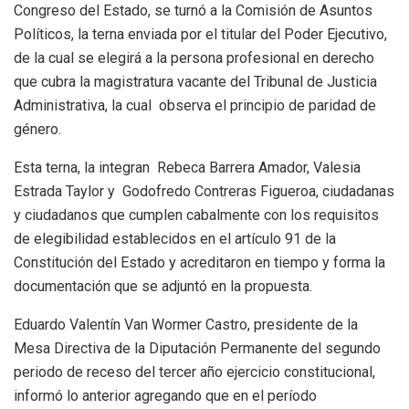
Congreso del Estado, se turnó a la Comisión de Asuntos
Políticos, la terna enviada por el titular del Poder Ejecutivo,
de la cual se elegirá a la persona profesional en derecho
que cubra la magistratura vacante del Tribunal de Justicia
Administrativa, la cual observa el principio de paridad de
género.
Esta terna, la integran Rebeca Barrera Amador, Valesia
Estrada Taylor y Godofredo Contreras Figueroa, ciudadanas
y ciudadanos que cumplen cabalmente con los requisitos
de elegibilidad establecidos en el artículo 91 de la
Constitución del Estado y acreditaron en tiempo y forma la
documentación que se adjuntó en la propuesta.
Eduardo Valentín Van Wormer Castro, presidente de la
Mesa Directiva de la Diputación Permanente del segundo
periodo de receso del tercer año ejercicio constitucional,
informó lo anterior agregando que en el período