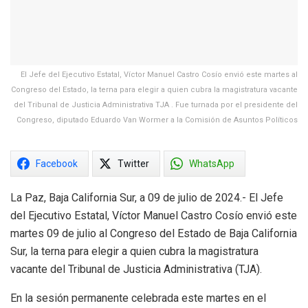
El Jefe del Ejecutivo Estatal, Víctor Manuel Castro Cosío envió este martes al
Congreso del Estado, la terna para elegir a quien cubra la magistratura vacante
del Tribunal de Justicia Administrativa TJA . Fue turnada por el presidente del
Congreso, diputado Eduardo Van Wormer a la Comisión de Asuntos Políticos
Facebook
Twitter
WhatsApp
La Paz, Baja California Sur, a 09 de julio de 2024.- El Jefe
del Ejecutivo Estatal, Víctor Manuel Castro Cosío envió este
martes 09 de julio al Congreso del Estado de Baja California
Sur, la terna para elegir a quien cubra la magistratura
vacante del Tribunal de Justicia Administrativa (TJA).
En la sesión permanente celebrada este martes en el