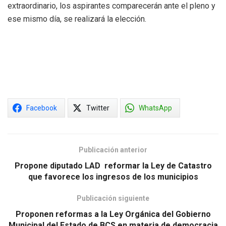
extraordinario, los aspirantes comparecerán ante el pleno y
ese mismo día, se realizará la elección.
Facebook
Twitter
WhatsApp
Publicación anterior
Propone diputado LAD reformar la Ley de Catastro
que favorece los ingresos de los municipios
Publicación siguiente
Proponen reformas a la Ley Orgánica del Gobierno
Municipal del Estado de BCS en materia de democracia