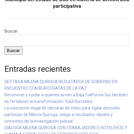
participativa
Buscar
Buscar
Entradas recientes
DESTACA MILENA QUIROGA RESULTADOS DE GOBIERNO EN
ENCUENTRO CON BURÓCRATAS DE LA PAZ
Reconocer y cuidar a quienes sirven a Baja California Sur también
es fortalecer la transformación: Saúl González
La colocación ilegal de cámaras de video para vigilar domicilio
particular de Milena Quiroga, obliga a resultados rápidos y
concretos de la investigación judicial
DIALOGA MILENA QUIROGA CON TRABAJADORES HOTELEROS Y