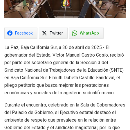
Facebook
Twitter
WhatsApp
La Paz, Baja California Sur, a 30 de abril de 2025.- El
gobernador del Estado, Víctor Manuel Castro Cosío, recibió
por parte del secretario general de la Sección 3 del
Sindicato Nacional de Trabajadores de la Educación (SNTE)
en Baja California Sur, Elmuth Dubeth Castillo Sandoval, el
pliego petitorio que busca mejorar las prestaciones
económicas y sociales del magisterio sudcaliforniano.
Durante el encuentro, celebrado en la Sala de Gobernadores
del Palacio de Gobierno, el Ejecutivo estatal destacó el
ambiente de respeto que prevalece en la relación entre
Gobierno del Estado y el sindicato magisterial, por lo que