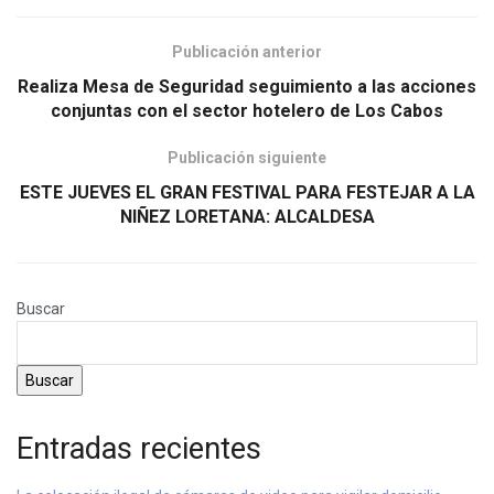
Publicación anterior
Realiza Mesa de Seguridad seguimiento a las acciones
conjuntas con el sector hotelero de Los Cabos
Publicación siguiente
ESTE JUEVES EL GRAN FESTIVAL PARA FESTEJAR A LA
NIÑEZ LORETANA: ALCALDESA
Buscar
Buscar
Entradas recientes