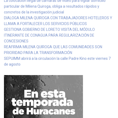
La colocación ilegal de cámaras de video para vigilar domicilio
particular de Milena Quiroga, obliga a resultados rápidos y
concretos de la investigación judicial
DIALOGA MILENA QUIROGA CON TRABAJADORES HOTELEROS Y
LLAMA A FORTALECER LOS SERVICIOS PÚBLICOS
GESTIONA GOBIERNO DE LORETO VISITA DEL MÓDULO
ITINERANTE DE CONAGUA PARA REGULARIZACIÓN DE
CONCESIONES
REAFIRMA MILENA QUIROGA QUE LAS COMUNIDADES SON
PRIORIDAD PARA LA TRANSFORMACIÓN
SEPUIMM abrirá a la circulación la calle Padre Kino este viernes 7
de agosto