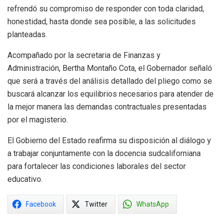
refrendó su compromiso de responder con toda claridad,
honestidad, hasta donde sea posible, a las solicitudes
planteadas.
Acompañado por la secretaria de Finanzas y
Administración, Bertha Montaño Cota, el Gobernador señaló
que será a través del análisis detallado del pliego como se
buscará alcanzar los equilibrios necesarios para atender de
la mejor manera las demandas contractuales presentadas
por el magisterio.
El Gobierno del Estado reafirma su disposición al diálogo y
a trabajar conjuntamente con la docencia sudcaliforniana
para fortalecer las condiciones laborales del sector
educativo.
Facebook
Twitter
WhatsApp