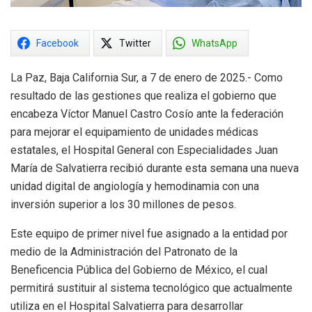
Facebook
Twitter
WhatsApp
La Paz, Baja California Sur, a 7 de enero de 2025.- Como
resultado de las gestiones que realiza el gobierno que
encabeza Víctor Manuel Castro Cosío ante la federación
para mejorar el equipamiento de unidades médicas
estatales, el Hospital General con Especialidades Juan
María de Salvatierra recibió durante esta semana una nueva
unidad digital de angiología y hemodinamia con una
inversión superior a los 30 millones de pesos.
Este equipo de primer nivel fue asignado a la entidad por
medio de la Administración del Patronato de la
Beneficencia Pública del Gobierno de México, el cual
permitirá sustituir al sistema tecnológico que actualmente
utiliza en el Hospital Salvatierra para desarrollar