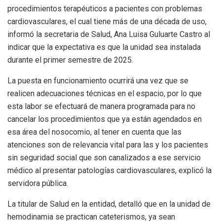
procedimientos terapéuticos a pacientes con problemas
cardiovasculares, el cual tiene más de una década de uso,
informó la secretaria de Salud, Ana Luisa Guluarte Castro al
indicar que la expectativa es que la unidad sea instalada
durante el primer semestre de 2025.
La puesta en funcionamiento ocurrirá una vez que se
realicen adecuaciones técnicas en el espacio, por lo que
esta labor se efectuará de manera programada para no
cancelar los procedimientos que ya están agendados en
esa área del nosocomio, al tener en cuenta que las
atenciones son de relevancia vital para las y los pacientes
sin seguridad social que son canalizados a ese servicio
médico al presentar patologías cardiovasculares, explicó la
servidora pública.
La titular de Salud en la entidad, detalló que en la unidad de
hemodinamia se practican cateterismos, ya sean