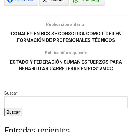
Publicación anterior
CONALEP EN BCS SE CONSOLIDA COMO LÍDER EN
FORMACIÓN DE PROFESIONALES TÉCNICOS
Publicación siguiente
ESTADO Y FEDERACIÓN SUMAN ESFUERZOS PARA
REHABILITAR CARRETERAS EN BCS: VMCC
Buscar
Buscar
Entradas recientes