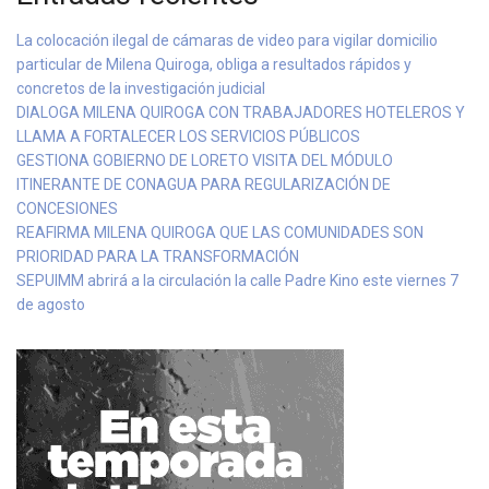
La colocación ilegal de cámaras de video para vigilar domicilio
particular de Milena Quiroga, obliga a resultados rápidos y
concretos de la investigación judicial
DIALOGA MILENA QUIROGA CON TRABAJADORES HOTELEROS Y
LLAMA A FORTALECER LOS SERVICIOS PÚBLICOS
GESTIONA GOBIERNO DE LORETO VISITA DEL MÓDULO
ITINERANTE DE CONAGUA PARA REGULARIZACIÓN DE
CONCESIONES
REAFIRMA MILENA QUIROGA QUE LAS COMUNIDADES SON
PRIORIDAD PARA LA TRANSFORMACIÓN
SEPUIMM abrirá a la circulación la calle Padre Kino este viernes 7
de agosto