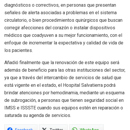
diagnósticos o correctivos, en personas que presentan
señales de alerta asociadas a problemas en el sistema
circulatorio, o bien procedimientos quirúrgicos que buscan
corregir afecciones del corazón o instalar dispositivos
médicos que coadyuven a su mejor funcionamiento, con el
enfoque de incrementar la expectativa y calidad de vida de
los pacientes.
Añadió finalmente que la renovación de este equipo será
además de beneficio para las otras instituciones del sector,
ya que a través del intercambio de servicios de salud que
está vigente en el estado, el Hospital Salvatierra podrá
brindar atenciones por hemodinamia, mediante un esquema
de subrogación, a personas que tienen seguridad social en
IMSS e ISSSTE cuando sus equipos estén en reparación o
saturada su agenda de servicios.
Facebook
Twitter
WhatsApp