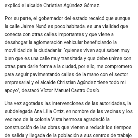
explicó el alcalde Christian Agúndez Gómez.
Por su parte, el gobernador del estado recalcó que aunque
la calle Jaime Nunó es poco habitada, es una vialidad que
conecta con otras calles importantes y que viene a
desahogar la aglomeración vehicular beneficiando la
movilidad de la ciudadanía: “quienes viven aquí saben muy
bien que es una calle muy transitada y que debe unirse con
otras para darle forma a la ciudad, por ello, me comprometo
para seguir pavimentando calles de la mano con el sector
empresarial y el alcalde Christian Agúndez tiene todo mi
apoyo”, destacó Víctor Manuel Castro Cosío.
Una vez agotadas las intervenciones de las autoridades, la
subdelegada Ana Lilia Ortíz, en nombre de las vecinas y los
vecinos de la colonia Vista hermosa agradeció la
construcción de las obras que vienen a reducir los tiempos
de salida y llegada de la población a sus centros de trabajo