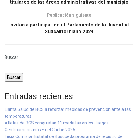
titulares de las áreas administrativas del municipio
Publicación siguiente
Invitan a participar en el Parlamento de la Juventud
Sudcaliforniano 2024
Buscar
Buscar
Entradas recientes
Llama Salud de BCS a reforzar medidas de prevención ante altas
temperaturas
Atletas de BCS conquistan 11 medallas en los Juegos
Centroamericanos y del Caribe 2026
Inicia Comisión Estatal de Búsqueda programa de registro de