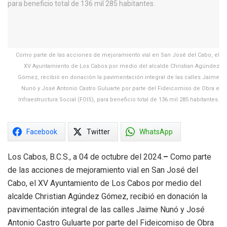
Como parte de las acciones de mejoramiento vial en San José del Cabo, el
XV Ayuntamiento de Los Cabos por medio del alcalde Christian Agúndez
Gómez, recibió en donación la pavimentación integral de las calles Jaime
Nunó y José Antonio Castro Guluarte por parte del Fideicomiso de Obra e
Infraestructura Social (FOIS), para beneficio total de 136 mil 285 habitantes.
Facebook
Twitter
WhatsApp
Los Cabos, B.C.S., a 04 de octubre del 2024.
–
Como parte
de las acciones de mejoramiento vial en San José del
Cabo, el XV Ayuntamiento de Los Cabos por medio del
alcalde Christian Agúndez Gómez, recibió en donación la
pavimentación integral de las calles Jaime Nunó y José
Antonio Castro Guluarte por parte del Fideicomiso de Obra