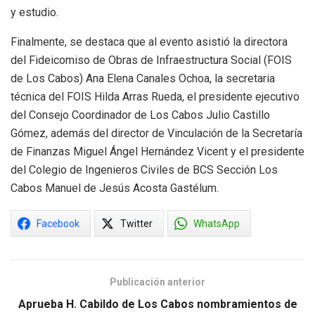
y estudio.
Finalmente, se destaca que al evento asistió la directora
del Fideicomiso de Obras de Infraestructura Social (FOIS
de Los Cabos) Ana Elena Canales Ochoa, la secretaria
técnica del FOIS Hilda Arras Rueda, el presidente ejecutivo
del Consejo Coordinador de Los Cabos Julio Castillo
Gómez, además del director de Vinculación de la Secretaría
de Finanzas Miguel Ángel Hernández Vicent y el presidente
del Colegio de Ingenieros Civiles de BCS Sección Los
Cabos Manuel de Jesús Acosta Gastélum.
Facebook
Twitter
WhatsApp
Publicación anterior
Aprueba H. Cabildo de Los Cabos nombramientos de