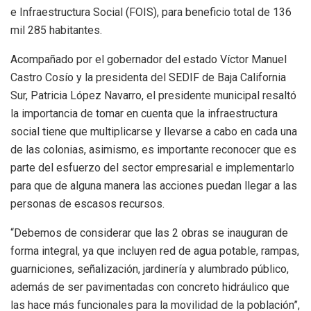
e Infraestructura Social (FOIS), para beneficio total de 136
mil 285 habitantes.
Acompañado por el gobernador del estado Víctor Manuel
Castro Cosío y la presidenta del SEDIF de Baja California
Sur, Patricia López Navarro, el presidente municipal resaltó
la importancia de tomar en cuenta que la infraestructura
social tiene que multiplicarse y llevarse a cabo en cada una
de las colonias, asimismo, es importante reconocer que es
parte del esfuerzo del sector empresarial e implementarlo
para que de alguna manera las acciones puedan llegar a las
personas de escasos recursos.
“Debemos de considerar que las 2 obras se inauguran de
forma integral, ya que incluyen red de agua potable, rampas,
guarniciones, señalización, jardinería y alumbrado público,
además de ser pavimentadas con concreto hidráulico que
las hace más funcionales para la movilidad de la población”,