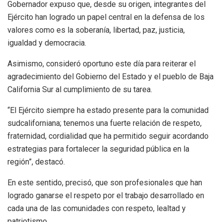
Gobernador expuso que, desde su origen, integrantes del
Ejército han logrado un papel central en la defensa de los
valores como es la soberanía, libertad, paz, justicia,
igualdad y democracia.
Asimismo, consideró oportuno este día para reiterar el
agradecimiento del Gobierno del Estado y el pueblo de Baja
California Sur al cumplimiento de su tarea.
“El Ejército siempre ha estado presente para la comunidad
sudcaliforniana; tenemos una fuerte relación de respeto,
fraternidad, cordialidad que ha permitido seguir acordando
estrategias para fortalecer la seguridad pública en la
región”, destacó.
En este sentido, precisó, que son profesionales que han
logrado ganarse el respeto por el trabajo desarrollado en
cada una de las comunidades con respeto, lealtad y
patriotismo.