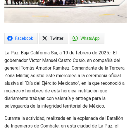
Facebook
Twitter
WhatsApp
La Paz, Baja California Sur, a 19 de febrero de 2025.- El
gobernador Víctor Manuel Castro Cosío, en compañía del
general Tomás Amador Ramírez, Comandante de la Tercera
Zona Militar, asistió este miércoles a la ceremonia oficial
alusiva al “Día del Ejército Mexicano”, en la que reconoció a
mujeres y hombres de esta heroica institución que
diariamente trabajan con valentía y entrega para la
salvaguarda de la integridad territorial de México.
Durante la actividad, realizada en la explanada del Batallón
de Ingenieros de Combate, en esta ciudad de La Paz, el