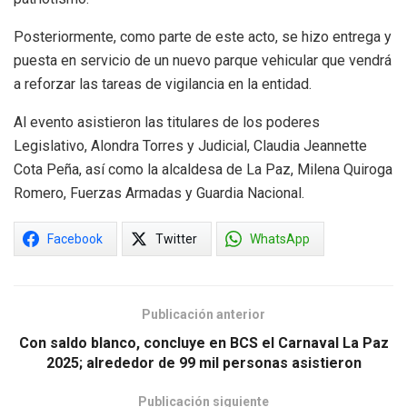
Posteriormente, como parte de este acto, se hizo entrega y
puesta en servicio de un nuevo parque vehicular que vendrá
a reforzar las tareas de vigilancia en la entidad.
Al evento asistieron las titulares de los poderes
Legislativo, Alondra Torres y Judicial, Claudia Jeannette
Cota Peña, así como la alcaldesa de La Paz, Milena Quiroga
Romero, Fuerzas Armadas y Guardia Nacional.
Facebook
Twitter
WhatsApp
Publicación anterior
Con saldo blanco, concluye en BCS el Carnaval La Paz
2025; alrededor de 99 mil personas asistieron
Publicación siguiente