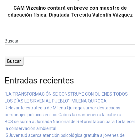
CAM Vizcaíno contará en breve con maestro de
educación física: Diputada Teresita Valentín Vázquez
Buscar
Buscar
Entradas recientes
“LA TRANSFORMACIÓN SE CONSTRUYE CON QUIENES TODOS
LOS DÍAS LE SIRVEN AL PUEBLO”: MILENA QUIROGA
Relevante estrategia de Milena Quiroga sumar destacados
personajes políticos en Los Cabos la mantienen a la cabeza.
BCS se suma a Jornada Nacional de Reforestación para fortalecer
la conservación ambiental
ISJuventud acerca atención psicológica gratuita a jóvenes de