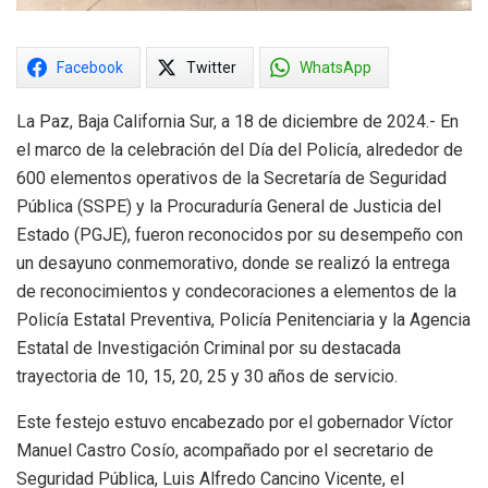
Facebook
Twitter
WhatsApp
La Paz, Baja California Sur, a 18 de diciembre de 2024.- En
el marco de la celebración del Día del Policía, alrededor de
600 elementos operativos de la Secretaría de Seguridad
Pública (SSPE) y la Procuraduría General de Justicia del
Estado (PGJE), fueron reconocidos por su desempeño con
un desayuno conmemorativo, donde se realizó la entrega
de reconocimientos y condecoraciones a elementos de la
Policía Estatal Preventiva, Policía Penitenciaria y la Agencia
Estatal de Investigación Criminal por su destacada
trayectoria de 10, 15, 20, 25 y 30 años de servicio.
Este festejo estuvo encabezado por el gobernador Víctor
Manuel Castro Cosío, acompañado por el secretario de
Seguridad Pública, Luis Alfredo Cancino Vicente, el