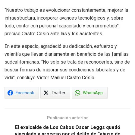
“Nuestro trabajo es evolucionar constantemente, mejorar la
infraestructura, incorporar avances tecnológicos y, sobre
todo, contar con personal capacitado y comprometido”,
precisó Castro Cosío ante las y los asistentes.
En este espacio, agradeció su dedicación, esfuerzo y
valentía que llevan diariamente en beneficio de las familias
sudcalifornianas. “No solo se trata de reconocerles, sino de
buscar formas de mejorar sus condiciones laborales y de
vida”, concluyó Víctor Manuel Castro Cosío.
Facebook
Twitter
WhatsApp
Publicación anterior
El exalcalde de Los Cabos Oscar Leggs quedó
vinculado a proceso por el delito de “abuso de