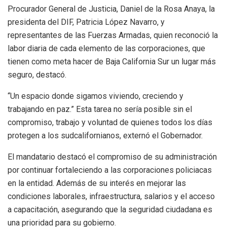
Procurador General de Justicia, Daniel de la Rosa Anaya, la
presidenta del DIF, Patricia López Navarro, y
representantes de las Fuerzas Armadas, quien reconoció la
labor diaria de cada elemento de las corporaciones, que
tienen como meta hacer de Baja California Sur un lugar más
seguro, destacó.
“Un espacio donde sigamos viviendo, creciendo y
trabajando en paz.” Esta tarea no sería posible sin el
compromiso, trabajo y voluntad de quienes todos los días
protegen a los sudcalifornianos, externó el Gobernador.
El mandatario destacó el compromiso de su administración
por continuar fortaleciendo a las corporaciones policiacas
en la entidad. Además de su interés en mejorar las
condiciones laborales, infraestructura, salarios y el acceso
a capacitación, asegurando que la seguridad ciudadana es
una prioridad para su gobierno.