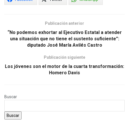
Publicación anterior
“No podemos exhortar al Ejecutivo Estatal a atender
una situación que no tiene el sustento suficiente”:
diputado José María Avilés Castro
Publicación siguiente
Los jóvenes son el motor de la cuarta transformación:
Homero Davis
Buscar
Buscar