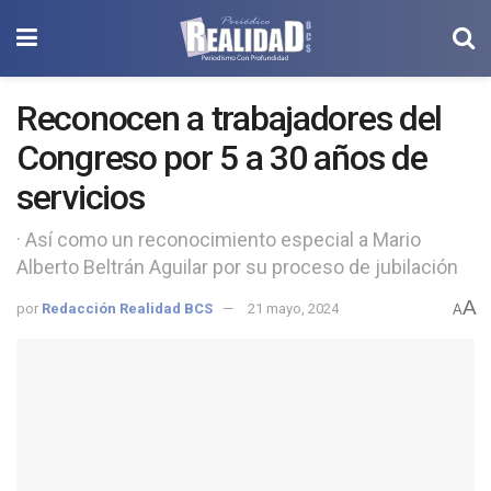
Reconocen a trabajadores del
Congreso por 5 a 30 años de
servicios
· Así como un reconocimiento especial a Mario
Alberto Beltrán Aguilar por su proceso de jubilación
A
por
Redacción Realidad BCS
21 mayo, 2024
A