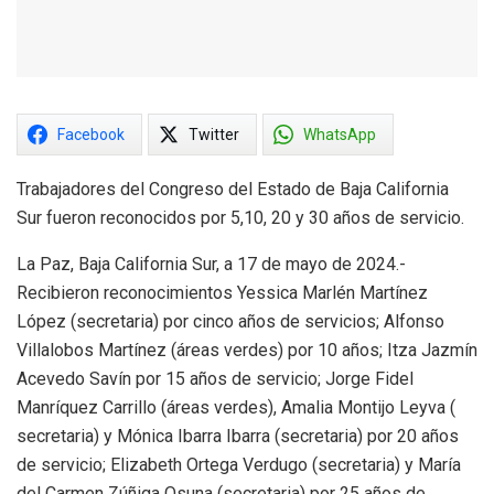
Facebook
Twitter
WhatsApp
Trabajadores del Congreso del Estado de Baja California
Sur fueron reconocidos por 5,10, 20 y 30 años de servicio.
La Paz, Baja California Sur, a 17 de mayo de 2024.-
Recibieron reconocimientos Yessica Marlén Martínez
López (secretaria) por cinco años de servicios; Alfonso
Villalobos Martínez (áreas verdes) por 10 años; Itza Jazmín
Acevedo Savín por 15 años de servicio; Jorge Fidel
Manríquez Carrillo (áreas verdes), Amalia Montijo Leyva (
secretaria) y Mónica Ibarra Ibarra (secretaria) por 20 años
de servicio; Elizabeth Ortega Verdugo (secretaria) y María
del Carmen Zúñiga Osuna (secretaria) por 25 años de