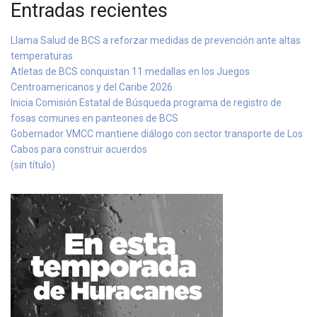
Entradas recientes
Llama Salud de BCS a reforzar medidas de prevención ante altas
temperaturas
Atletas de BCS conquistan 11 medallas en los Juegos
Centroamericanos y del Caribe 2026
Inicia Comisión Estatal de Búsqueda programa de registro de
fosas comunes en panteones de BCS
Gobernador VMCC mantiene diálogo con sector transporte de Los
Cabos para construir acuerdos
(sin título)