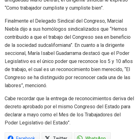
“Como trabajador cumpliste y cumpliste bien”.
Finalmente el Delegado Sindical del Congreso, Marcial
Niebla dijo a sus homólogos sindicalizados que “Hemos
contribuido a que el trabajo del Congreso sea en beneficio
de la sociedad sudcaliforniana”. En cuanto a la dirigente
seccional, María Isabel Guadarrama destacó que el Poder
Legislativo es el único poder que reconoce los 5 y 10 años
de trabajo, el cual es un reconocimiento bien merecido, “El
Congreso se ha distinguido por reconocer cada una de las
labores”, mencionó.
Cabe recordar que la entrega de reconocimientos deriva del
decreto aprobado por el mismo Congreso del Estado para
declarar a mayo como el Mes de los Trabajadores del
Poder Legislativo del Estado”.
Facebook
Twitter
WhatsApp