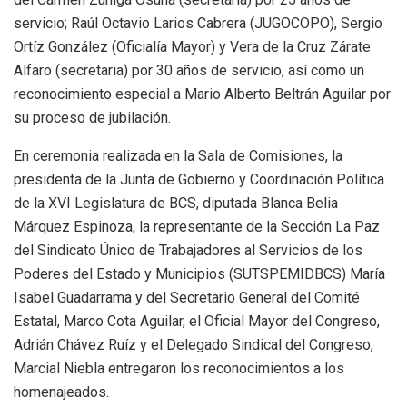
servicio; Raúl Octavio Larios Cabrera (JUGOCOPO), Sergio
Ortíz González (Oficialía Mayor) y Vera de la Cruz Zárate
Alfaro (secretaria) por 30 años de servicio, así como un
reconocimiento especial a Mario Alberto Beltrán Aguilar por
su proceso de jubilación.
En ceremonia realizada en la Sala de Comisiones, la
presidenta de la Junta de Gobierno y Coordinación Política
de la XVI Legislatura de BCS, diputada Blanca Belia
Márquez Espinoza, la representante de la Sección La Paz
del Sindicato Único de Trabajadores al Servicios de los
Poderes del Estado y Municipios (SUTSPEMIDBCS) María
Isabel Guadarrama y del Secretario General del Comité
Estatal, Marco Cota Aguilar, el Oficial Mayor del Congreso,
Adrián Chávez Ruíz y el Delegado Sindical del Congreso,
Marcial Niebla entregaron los reconocimientos a los
homenajeados.