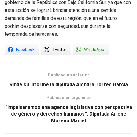
gobierno de la República con Baja California Sur, ya que con
esta acción se logrará brindar atención a una sentida
demanda de familias de esta región, que en el futuro
podrán desplazarse con seguridad, aun durante la
temporada de huracanes.
Facebook
Twitter
WhatsApp
Publicación anterior
Rinde su informe la diputada Alondra Torres García
Publicación siguiente
“Impulsaremos una agenda legislativa con perspectiva
de género y derechos humanos”: Diputada Arlene
Moreno Maciel