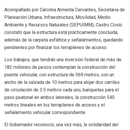
Acompañado por Carolina Armenta Cervantes, Secretaria de
Planeación Urbana, Infraestructura, Movilidad, Medio
Ambiente y Recursos Naturales (SEPUIMM), Castro Cosío
constató que la estructura está prácticamente concluida;
además de la carpeta asfáltica y señalamientos, quedando
pendientes por finalizar los terraplenes de acceso.
Los trabajos, que tendrán una inversión federal de más de
182 millones de pesos contemplan la construcción del
puente vehicular, con estructura de 369 metros, con un
ancho de la calzada de 10 metros para alojar dos carriles
de circulación de 3.5 metros cada uno; banquetas para el
paso peatonal en ambos laterales, la construcción 540
metros lineales en los terraplenes de acceso y el
señalamiento vehicular correspondiente.
El Gobernador reconoció, una vez más, la solidaridad del