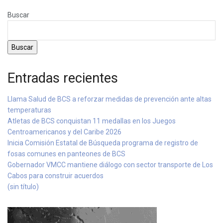
Buscar
Buscar
Entradas recientes
Llama Salud de BCS a reforzar medidas de prevención ante altas
temperaturas
Atletas de BCS conquistan 11 medallas en los Juegos
Centroamericanos y del Caribe 2026
Inicia Comisión Estatal de Búsqueda programa de registro de
fosas comunes en panteones de BCS
Gobernador VMCC mantiene diálogo con sector transporte de Los
Cabos para construir acuerdos
(sin título)