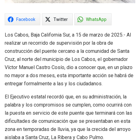
Facebook
Twitter
WhatsApp
Los Cabos, Baja California Sur, a 15 de marzo de 2025.- Al
realizar un recorrido de supervisión por la obra de
construcción del puente cercano a la comunidad de Santa
Cruz, al norte del municipio de Los Cabos, el gobernador
Víctor Manuel Castro Cosío, dio a conocer que, en un plazo
no mayor a dos meses, esta importante acción se habrá de
entregar formalmente a las y los ciudadanos.
El Ejecutivo estatal recordó que, en su administración, la
palabra y los compromisos se cumplen, como ocurrirá con
la puesta en servicio de este puente que terminará con las
dificultades de comunicación que se presentaban en esta
zona en temporadas de lluvia, ya que la crecida del arroyo
aislaba a Santa Cruz, La Ribera y Cabo Pulmo.