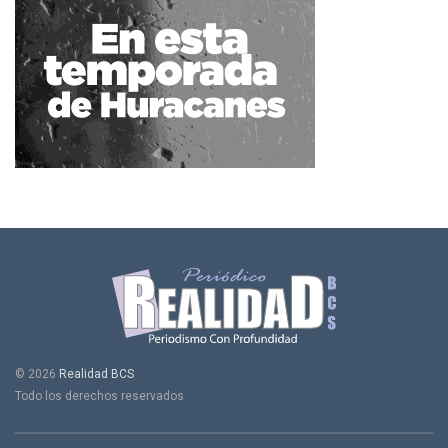
© 2026
Realidad BCS
Todo los derechos reservados