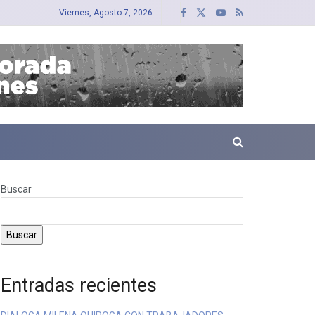
Viernes, Agosto 7, 2026
Buscar
Buscar
Entradas recientes