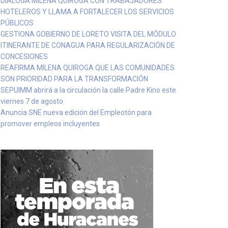
DIALOGA MILENA QUIROGA CON TRABAJADORES
HOTELEROS Y LLAMA A FORTALECER LOS SERVICIOS
PÚBLICOS
GESTIONA GOBIERNO DE LORETO VISITA DEL MÓDULO
ITINERANTE DE CONAGUA PARA REGULARIZACIÓN DE
CONCESIONES
REAFIRMA MILENA QUIROGA QUE LAS COMUNIDADES
SON PRIORIDAD PARA LA TRANSFORMACIÓN
SEPUIMM abrirá a la circulación la calle Padre Kino este
viernes 7 de agosto
Anuncia SNE nueva edición del Empleotón para
promover empleos incluyentes