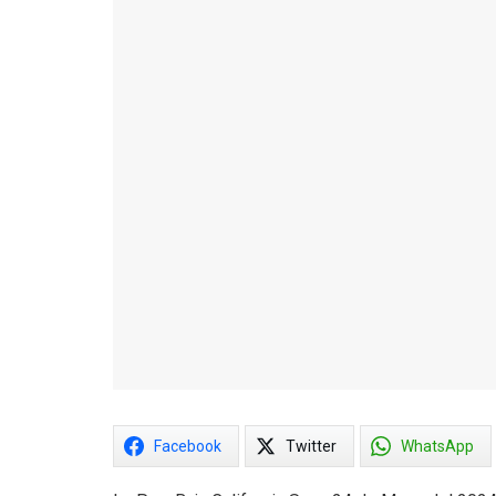
Facebook
Twitter
WhatsApp