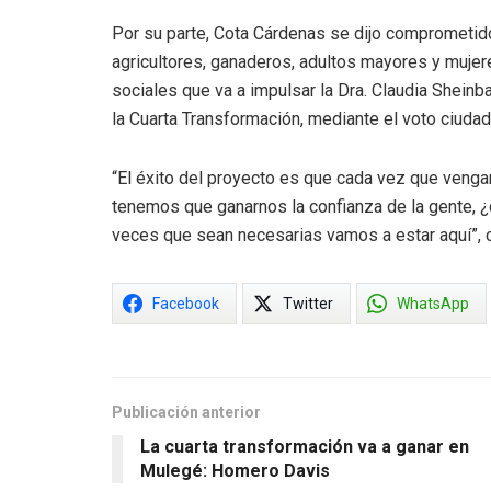
Por su parte, Cota Cárdenas se dijo comprometido 
agricultores, ganaderos, adultos mayores y mujer
sociales que va a impulsar la Dra. Claudia Shein
la Cuarta Transformación, mediante el voto ciudad
“El éxito del proyecto es que cada vez que veng
tenemos que ganarnos la confianza de la gente, ¿
veces que sean necesarias vamos a estar aquí”, 
Facebook
Twitter
WhatsApp
Publicación anterior
La cuarta transformación va a ganar en
Mulegé: Homero Davis