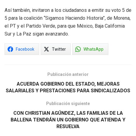
Así también, invitaron a los ciudadanos a emitir su voto 5 de
5 para la coalición “Sigamos Haciendo Historia”, de Morena,
el PT y el Partido Verde, para que México, Baja California
Sur y La Paz sigan avanzando.
Facebook
Twitter
WhatsApp
Publicación anterior
ACUERDA GOBIERNO DEL ESTADO, MEJORAS
SALARIALES Y PRESTACIONES PARA SINDICALIZADOS
Publicación siguiente
CON CHRISTIAN AGÚNDEZ, LAS FAMILIAS DE LA
BALLENA TENDRÁN UN GOBIERNO QUE ATIENDA Y
RESUELVA