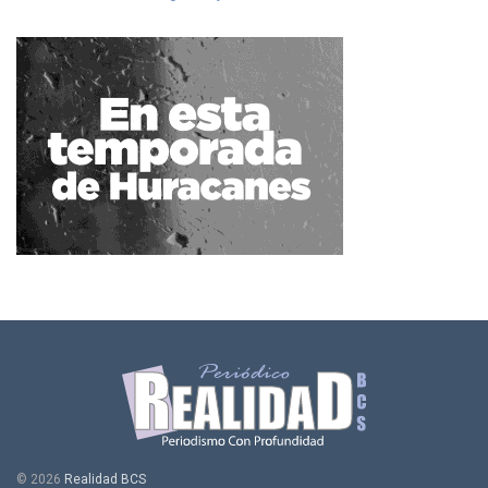
© 2026
Realidad BCS