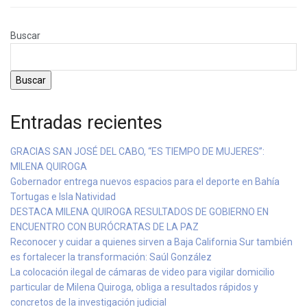
Buscar
Buscar
Entradas recientes
GRACIAS SAN JOSÉ DEL CABO, “ES TIEMPO DE MUJERES”:
MILENA QUIROGA
Gobernador entrega nuevos espacios para el deporte en Bahía
Tortugas e Isla Natividad
DESTACA MILENA QUIROGA RESULTADOS DE GOBIERNO EN
ENCUENTRO CON BURÓCRATAS DE LA PAZ
Reconocer y cuidar a quienes sirven a Baja California Sur también
es fortalecer la transformación: Saúl González
La colocación ilegal de cámaras de video para vigilar domicilio
particular de Milena Quiroga, obliga a resultados rápidos y
concretos de la investigación judicial