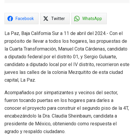
Facebook
Twitter
WhatsApp
La Paz, Baja California Sur a 11 de abril del 2024.- Con el
propósito de llevar a todos los hogares, las propuestas de
la Cuarta Transformación, Manuel Cota Cárdenas, candidato
a diputado federal por el distrito 01, y Sergio Guluarte,
candidato a diputado local por el IV distrito, recorrieron este
jueves las calles de la colonia Mezquitito de esta ciudad
capital, La Paz.
Acompañados por simpatizantes y vecinos del sector,
fueron tocando puertas en los hogares para darles a
conocer el proyecto para construir el segundo piso de la 4T,
encabezándolo la Dra. Claudia Sheinbaum, candidata a
presidente de México, obteniendo como respuesta el
agrado y respaldo ciudadano.