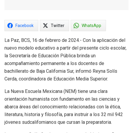
Facebook
Twitter
WhatsApp
La Paz, BCS, 16 de febrero de 2024.- Con la aplicación del
nuevo modelo educativo a partir del presente ciclo escolar,
la Secretaría de Educación Pública brinda un
acompañamiento permanente a los docentes de
bachillerato de Baja California Sur, informó Reyna Solís
Cerda, coordinadora de Educación Media Superior.
La Nueva Escuela Mexicana (NEM) tiene una clara
orientación humanista con fundamento en las ciencias y
abarca áreas del conocimiento relacionadas con la ética,
literatura, historia y filosofía, para instruir a los 32 mil 942
jóvenes sudcalifornianos que cursan la preparatoria.