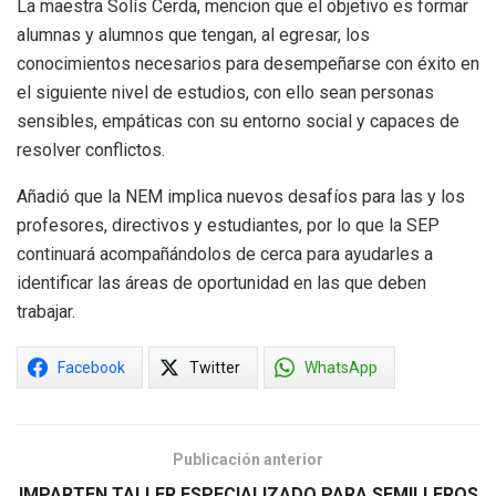
La maestra Solís Cerda, mencion que el objetivo es formar
alumnas y alumnos que tengan, al egresar, los
conocimientos necesarios para desempeñarse con éxito en
el siguiente nivel de estudios, con ello sean personas
sensibles, empáticas con su entorno social y capaces de
resolver conflictos.
Añadió que la NEM implica nuevos desafíos para las y los
profesores, directivos y estudiantes, por lo que la SEP
continuará acompañándolos de cerca para ayudarles a
identificar las áreas de oportunidad en las que deben
trabajar.
Facebook
Twitter
WhatsApp
Publicación anterior
IMPARTEN TALLER ESPECIALIZADO PARA SEMILLEROS