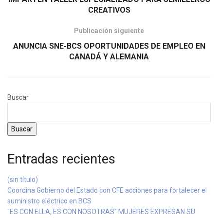
CREATIVOS
Publicación siguiente
ANUNCIA SNE-BCS OPORTUNIDADES DE EMPLEO EN
CANADÁ Y ALEMANIA
Buscar
Buscar
Entradas recientes
(sin título)
Coordina Gobierno del Estado con CFE acciones para fortalecer el
suministro eléctrico en BCS
“ES CON ELLA, ES CON NOSOTRAS” MUJERES EXPRESAN SU