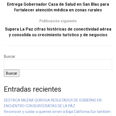
Entrega Gobernador Casa de Salud en San Blas para
fortalecer atención médica en zonas rurales
Publicación siguiente
Supera La Paz cifras históricas de conectividad aérea
y consolida su crecimiento turístico y de negocios
Buscar
Buscar
Entradas recientes
DESTACA MILENA QUIROGA RESULTADOS DE GOBIERNO EN
ENCUENTRO CON BURÓCRATAS DE LA PAZ
Reconocer y cuidar a quienes sirven a Baja California Sur también