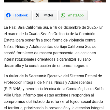
Facebook
Twitter
WhatsApp
La Paz, Baja California Sur, a 18 de diciembre de 2025.- En
el marco de la Cuarta Sesión Ordinaria de la Comisión
Estatal para poner fin a toda forma de violencia contra
Niñas, Niños y Adolescentes de Baja California Sur, se
acordó fortalecer de manera permanente las acciones
interinstitucionales orientadas a garantizar su sano
desarrollo y la construcción de entornos seguros.
La titular de la Secretaría Ejecutiva del Sistema Estatal de
Protección Integral de Niñas, Niños y Adolescentes
(SIPINNA) y secretaria técnica de la Comisión, Laura Sofía
Villa Urías, informó que estas acciones responden al
compromiso del Estado de reforzar el tejido social desde
el territorio, priorizando la prevención y la atención integral.