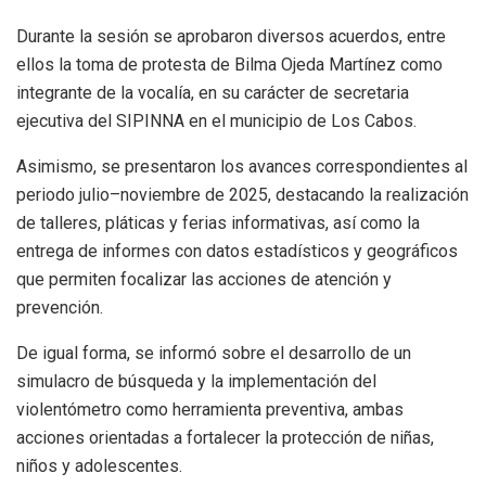
Durante la sesión se aprobaron diversos acuerdos, entre
ellos la toma de protesta de Bilma Ojeda Martínez como
integrante de la vocalía, en su carácter de secretaria
ejecutiva del SIPINNA en el municipio de Los Cabos.
Asimismo, se presentaron los avances correspondientes al
periodo julio–noviembre de 2025, destacando la realización
de talleres, pláticas y ferias informativas, así como la
entrega de informes con datos estadísticos y geográficos
que permiten focalizar las acciones de atención y
prevención.
De igual forma, se informó sobre el desarrollo de un
simulacro de búsqueda y la implementación del
violentómetro como herramienta preventiva, ambas
acciones orientadas a fortalecer la protección de niñas,
niños y adolescentes.