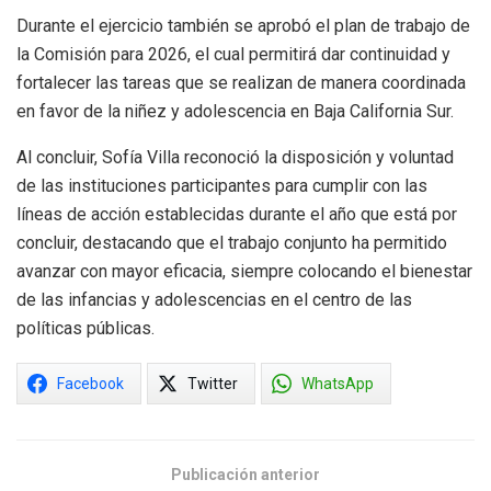
Durante el ejercicio también se aprobó el plan de trabajo de
la Comisión para 2026, el cual permitirá dar continuidad y
fortalecer las tareas que se realizan de manera coordinada
en favor de la niñez y adolescencia en Baja California Sur.
Al concluir, Sofía Villa reconoció la disposición y voluntad
de las instituciones participantes para cumplir con las
líneas de acción establecidas durante el año que está por
concluir, destacando que el trabajo conjunto ha permitido
avanzar con mayor eficacia, siempre colocando el bienestar
de las infancias y adolescencias en el centro de las
políticas públicas.
Facebook
Twitter
WhatsApp
Publicación anterior