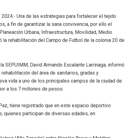
 2024.- Una de las estrategias para fortalecer el tejido
, a fin de garantizar la sana convivencia, por ello el
 Planeación Urbana, Infraestructura, Movilidad, Medio
la rehabilitación del Campo de Futbol de la colonia 20 de
de la SEPUIMM, David Armando Escalante Larrinaga, informó
ehabilitación del área de sanitarios, gradas y
eva vida a uno de los principales campos de la ciudad de
ior a los 7 millones de pesos.
az, tiene registrado que en este espacio deportivo
, quienes participan de diversas edades, en