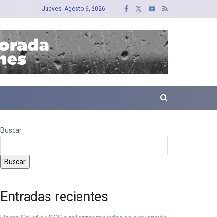
Jueves, Agosto 6, 2026
Buscar
Buscar
Entradas recientes