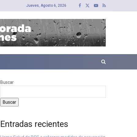
Jueves, Agosto 6, 2026
Buscar
Buscar
Entradas recientes