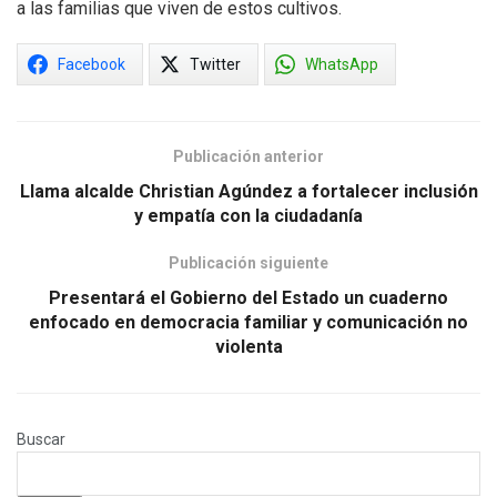
a las familias que viven de estos cultivos.
Facebook
Twitter
WhatsApp
Publicación anterior
Llama alcalde Christian Agúndez a fortalecer inclusión
y empatía con la ciudadanía
Publicación siguiente
Presentará el Gobierno del Estado un cuaderno
enfocado en democracia familiar y comunicación no
violenta
Buscar