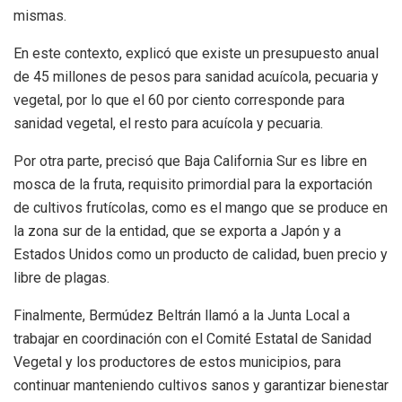
mismas.
En este contexto, explicó que existe un presupuesto anual
de 45 millones de pesos para sanidad acuícola, pecuaria y
vegetal, por lo que el 60 por ciento corresponde para
sanidad vegetal, el resto para acuícola y pecuaria.
Por otra parte, precisó que Baja California Sur es libre en
mosca de la fruta, requisito primordial para la exportación
de cultivos frutícolas, como es el mango que se produce en
la zona sur de la entidad, que se exporta a Japón y a
Estados Unidos como un producto de calidad, buen precio y
libre de plagas.
Finalmente, Bermúdez Beltrán llamó a la Junta Local a
trabajar en coordinación con el Comité Estatal de Sanidad
Vegetal y los productores de estos municipios, para
continuar manteniendo cultivos sanos y garantizar bienestar