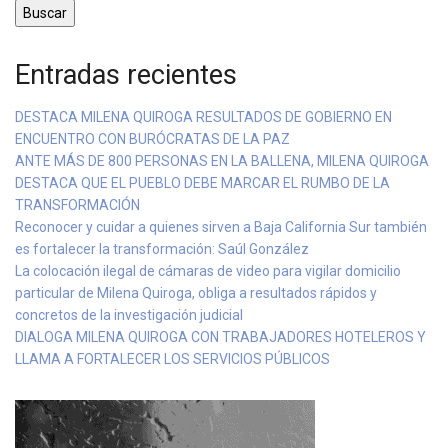
Buscar
Entradas recientes
DESTACA MILENA QUIROGA RESULTADOS DE GOBIERNO EN
ENCUENTRO CON BURÓCRATAS DE LA PAZ
ANTE MÁS DE 800 PERSONAS EN LA BALLENA, MILENA QUIROGA
DESTACA QUE EL PUEBLO DEBE MARCAR EL RUMBO DE LA
TRANSFORMACIÓN
Reconocer y cuidar a quienes sirven a Baja California Sur también
es fortalecer la transformación: Saúl González
La colocación ilegal de cámaras de video para vigilar domicilio
particular de Milena Quiroga, obliga a resultados rápidos y
concretos de la investigación judicial
DIALOGA MILENA QUIROGA CON TRABAJADORES HOTELEROS Y
LLAMA A FORTALECER LOS SERVICIOS PÚBLICOS