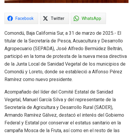
Facebook
Twitter
WhatsApp
Comondú, Baja California Sur, a 31 de marzo de 2025.- El
titular de la Secretaría de Pesca, Acuacultura y Desarrollo
Agropecuario (SEPADA), José Alfredo Bermúdez Beltrán,
participó en la toma de protesta de la nueva mesa directiva
de la Junta Local de Sanidad Vegetal de los municipios de
Comondú y Loreto, donde se estableció a Alfonso Pérez
Ramírez como nuevo presidente.
Acompañado del líder del Comité Estatal de Sanidad
Vegetal, Manuel García Silva y del representante de la
Secretaría de Agricultura y Desarrollo Rural (SADER),
Armando Ramírez Gálvez, destacó el interés del Gobierno
Federal y Estatal por conservar el estatus sanitario en la
campaña Mosca de la Fruta, así como en el resto de las