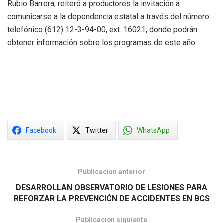
Rubio Barrera, reiteró a productores la invitación a
comunicarse a la dependencia estatal a través del número
telefónico (612) 12-3-94-00, ext. 16021, donde podrán
obtener información sobre los programas de este año.
Facebook
Twitter
WhatsApp
Publicación anterior
DESARROLLAN OBSERVATORIO DE LESIONES PARA
REFORZAR LA PREVENCIÓN DE ACCIDENTES EN BCS
Publicación siguiente