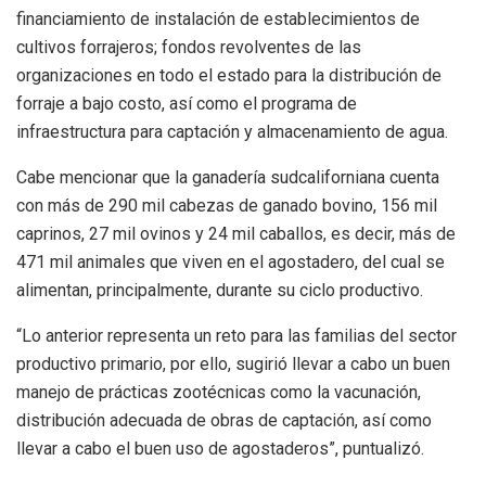
financiamiento de instalación de establecimientos de
cultivos forrajeros; fondos revolventes de las
organizaciones en todo el estado para la distribución de
forraje a bajo costo, así como el programa de
infraestructura para captación y almacenamiento de agua.
Cabe mencionar que la ganadería sudcaliforniana cuenta
con más de 290 mil cabezas de ganado bovino, 156 mil
caprinos, 27 mil ovinos y 24 mil caballos, es decir, más de
471 mil animales que viven en el agostadero, del cual se
alimentan, principalmente, durante su ciclo productivo.
“Lo anterior representa un reto para las familias del sector
productivo primario, por ello, sugirió llevar a cabo un buen
manejo de prácticas zootécnicas como la vacunación,
distribución adecuada de obras de captación, así como
llevar a cabo el buen uso de agostaderos”, puntualizó.