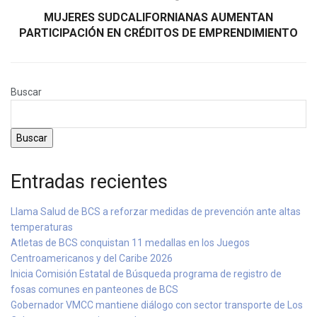
MUJERES SUDCALIFORNIANAS AUMENTAN
PARTICIPACIÓN EN CRÉDITOS DE EMPRENDIMIENTO
Buscar
Buscar
Entradas recientes
Llama Salud de BCS a reforzar medidas de prevención ante altas
temperaturas
Atletas de BCS conquistan 11 medallas en los Juegos
Centroamericanos y del Caribe 2026
Inicia Comisión Estatal de Búsqueda programa de registro de
fosas comunes en panteones de BCS
Gobernador VMCC mantiene diálogo con sector transporte de Los