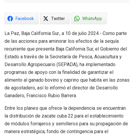
Facebook
Twitter
WhatsApp
La Paz, Baja California Sur., a 10 de julio 2024.- Como parte
de las acciones para aminorar los efectos de la sequía
recurrente que presenta Baja California Sur, el Gobierno del
Estado a través de la Secretaría de Pesca, Acuacultura y
Desarrollo Agropecuario (SEPADA), ha implementado
programas de apoyo con la finalidad de garantizar el
alimento al ganado bovino y caprino que habita en las zonas
de agostadero, así lo informó el director de Desarrollo
Ganadero, Francisco Rubio Barrera.
Entre los planes que ofrece la dependencia se encuentran:
la distribución de zacate cuba 22 para el establecimiento
de módulos forrajeros y semilleros para su propagación de
manera estratégica; fondo de contingencia para el