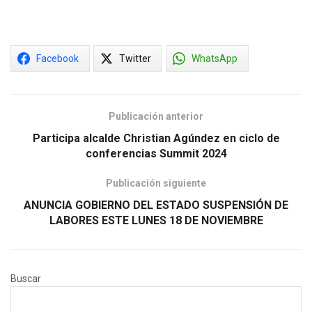
Facebook
Twitter
WhatsApp
Publicación anterior
Participa alcalde Christian Agúndez en ciclo de
conferencias Summit 2024
Publicación siguiente
ANUNCIA GOBIERNO DEL ESTADO SUSPENSIÓN DE
LABORES ESTE LUNES 18 DE NOVIEMBRE
Buscar