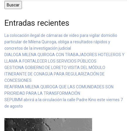
Buscar
Entradas recientes
La colocación ilegal de cámaras de video para vigilar domicilio
particular de Milena Quiroga, obliga a resultados rápidos y
concretos de la investigación judicial
DIALOGA MILENA QUIROGA CON TRABAJADORES HOTELEROS Y
LLAMA A FORTALECER LOS SERVICIOS PÚBLICOS
GESTIONA GOBIERNO DE LORETO VISITA DEL MÓDULO
ITINERANTE DE CONAGUA PARA REGULARIZACIÓN DE
CONCESIONES
REAFIRMA MILENA QUIROGA QUE LAS COMUNIDADES SON
PRIORIDAD PARA LA TRANSFORMACIÓN
SEPUIMM abrirá a la circulación la calle Padre Kino este viernes 7
de agosto