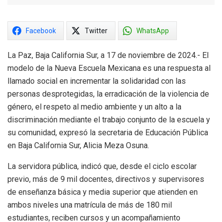
Facebook
Twitter
WhatsApp
La Paz, Baja California Sur, a 17 de noviembre de 2024.- El
modelo de la Nueva Escuela Mexicana es una respuesta al
llamado social en incrementar la solidaridad con las
personas desprotegidas, la erradicación de la violencia de
género, el respeto al medio ambiente y un alto a la
discriminación mediante el trabajo conjunto de la escuela y
su comunidad, expresó la secretaria de Educación Pública
en Baja California Sur, Alicia Meza Osuna.
La servidora pública, indicó que, desde el ciclo escolar
previo, más de 9 mil docentes, directivos y supervisores
de enseñanza básica y media superior que atienden en
ambos niveles una matrícula de más de 180 mil
estudiantes, reciben cursos y un acompañamiento