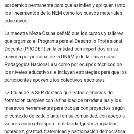
académico permanente para que asimilen y apliquen tanto
los lineamientos de la NEM como los nuevos materiales
educativos.
La maestra Meza Osuna señaló que los cursos y talleres
que organiza el Programa para el Desarrollo Profesional
Docente (PRODEP) en la entidad son impartidos en su
mayoría por personal de la UNAM y de la Universidad
Pedagógica Nacional, así como por equipos técnicos de
los niveles educativos, e incluyen estrategias para que los
participantes apoyen a los colectivos escolares.
La titular de la SEP destacó que estos ejercicios de
formación cumplen con la finalidad de brindar a las y los
maestros herramientas para trabajar con proyectos según
el contexto de cada plantel en su comunidad, con apego a
valores como el respeto, solidaridad, justicia, igualdad,
honradez, gratitud, fraternidad y participación democrática.