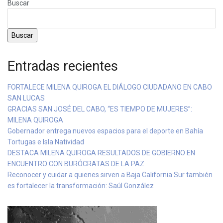
Buscar
Buscar
Entradas recientes
FORTALECE MILENA QUIROGA EL DIÁLOGO CIUDADANO EN CABO
SAN LUCAS
GRACIAS SAN JOSÉ DEL CABO, “ES TIEMPO DE MUJERES”:
MILENA QUIROGA
Gobernador entrega nuevos espacios para el deporte en Bahía
Tortugas e Isla Natividad
DESTACA MILENA QUIROGA RESULTADOS DE GOBIERNO EN
ENCUENTRO CON BURÓCRATAS DE LA PAZ
Reconocer y cuidar a quienes sirven a Baja California Sur también
es fortalecer la transformación: Saúl González