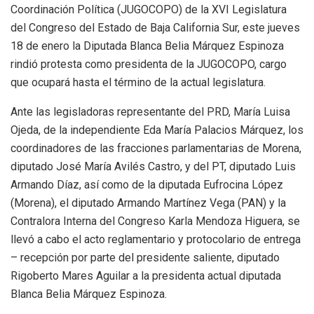
Coordinación Política (JUGOCOPO) de la XVI Legislatura
del Congreso del Estado de Baja California Sur, este jueves
18 de enero la Diputada Blanca Belia Márquez Espinoza
rindió protesta como presidenta de la JUGOCOPO, cargo
que ocupará hasta el término de la actual legislatura.
Ante las legisladoras representante del PRD, María Luisa
Ojeda, de la independiente Eda María Palacios Márquez, los
coordinadores de las fracciones parlamentarias de Morena,
diputado José María Avilés Castro, y del PT, diputado Luis
Armando Díaz, así como de la diputada Eufrocina López
(Morena), el diputado Armando Martínez Vega (PAN) y la
Contralora Interna del Congreso Karla Mendoza Higuera, se
llevó a cabo el acto reglamentario y protocolario de entrega
– recepción por parte del presidente saliente, diputado
Rigoberto Mares Aguilar a la presidenta actual diputada
Blanca Belia Márquez Espinoza.