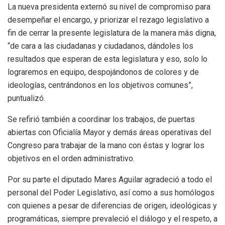
La nueva presidenta externó su nivel de compromiso para
desempeñar el encargo, y priorizar el rezago legislativo a
fin de cerrar la presente legislatura de la manera más digna,
“de cara a las ciudadanas y ciudadanos, dándoles los
resultados que esperan de esta legislatura y eso, solo lo
lograremos en equipo, despojándonos de colores y de
ideologías, centrándonos en los objetivos comunes”,
puntualizó.
Se refirió también a coordinar los trabajos, de puertas
abiertas con Oficialía Mayor y demás áreas operativas del
Congreso para trabajar de la mano con éstas y lograr los
objetivos en el orden administrativo.
Por su parte el diputado Mares Aguilar agradeció a todo el
personal del Poder Legislativo, así como a sus homólogos
con quienes a pesar de diferencias de origen, ideológicas y
programáticas, siempre prevaleció el diálogo y el respeto, a