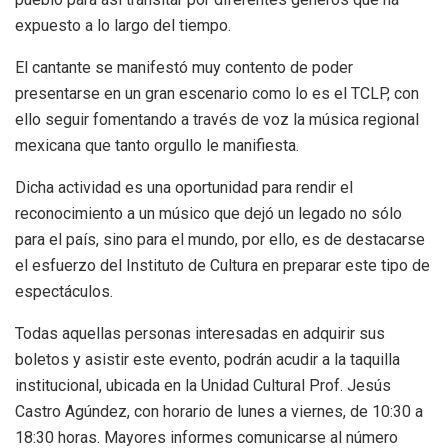
expuesto a lo largo del tiempo.
El cantante se manifestó muy contento de poder
presentarse en un gran escenario como lo es el TCLP, con
ello seguir fomentando a través de voz la música regional
mexicana que tanto orgullo le manifiesta.
Dicha actividad es una oportunidad para rendir el
reconocimiento a un músico que dejó un legado no sólo
para el país, sino para el mundo, por ello, es de destacarse
el esfuerzo del Instituto de Cultura en preparar este tipo de
espectáculos.
Todas aquellas personas interesadas en adquirir sus
boletos y asistir este evento, podrán acudir a la taquilla
institucional, ubicada en la Unidad Cultural Prof. Jesús
Castro Agúndez, con horario de lunes a viernes, de 10:30 a
18:30 horas. Mayores informes comunicarse al número