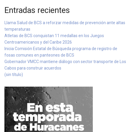
Entradas recientes
Llama Salud de BCS a reforzar medidas de prevención ante altas
temperaturas
Atletas de BCS conquistan 11 medallas en los Juegos
Centroamericanos y del Caribe 2026
Inicia Comisión Estatal de Búsqueda programa de registro de
fosas comunes en panteones de BCS
Gobernador VMCC mantiene diálogo con sector transporte de Los
Cabos para construir acuerdos
(sin título)