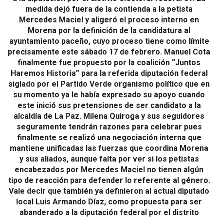
medida dejó fuera de la contienda a la petista
Mercedes Maciel y aligeró el proceso interno en
Morena por la definición de la candidatura al
ayuntamiento paceño, cuyo proceso tiene como límite
precisamente este sábado 17 de febrero. Manuel Cota
finalmente fue propuesto por la coalición “Juntos
Haremos Historia” para la referida diputación federal
siglado por el Partido Verde organismo político que en
su momento ya le había expresado su apoyo cuando
este inició sus pretensiones de ser candidato a la
alcaldía de La Paz. Milena Quiroga y sus seguidores
seguramente tendrán razones para celebrar pues
finalmente se realizó una negociación interna que
mantiene unificadas las fuerzas que coordina Morena
y sus aliados, aunque falta por ver si los petistas
encabezados por Mercedes Maciel no tienen algún
tipo de reacción para defender lo referente al género.
Vale decir que también ya definieron al actual diputado
local Luis Armando Díaz, como propuesta para ser
abanderado a la diputación federal por el distrito