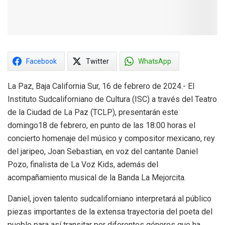
Facebook
Twitter
WhatsApp
La Paz, Baja California Sur, 16 de febrero de 2024.- El
Instituto Sudcaliforniano de Cultura (ISC) a través del Teatro
de la Ciudad de La Paz (TCLP), presentarán este
domingo18 de febrero, en punto de las 18:00 horas el
concierto homenaje del músico y compositor mexicano, rey
del jaripeo, Joan Sebastian, en voz del cantante Daniel
Pozo, finalista de La Voz Kids, además del
acompañamiento musical de la Banda La Mejorcita.
Daniel, joven talento sudcaliforniano interpretará al público
piezas importantes de la extensa trayectoria del poeta del
pueblo para así transitar por diferentes géneros que ha