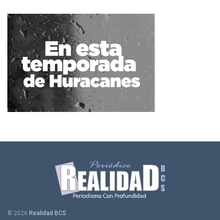
© 2026
Realidad BCS