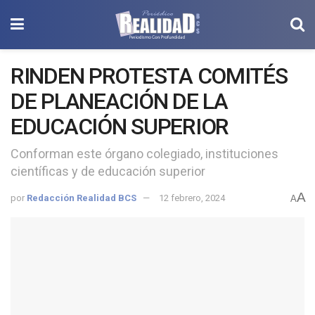
RINDEN PROTESTA COMITÉS
DE PLANEACIÓN DE LA
EDUCACIÓN SUPERIOR
Conforman este órgano colegiado, instituciones
científicas y de educación superior
A
por
Redacción Realidad BCS
12 febrero, 2024
A