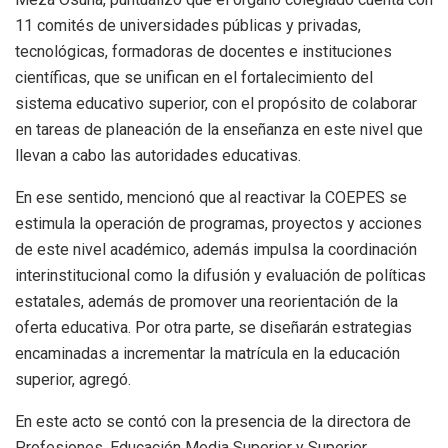
11 comités de universidades públicas y privadas,
tecnológicas, formadoras de docentes e instituciones
científicas, que se unifican en el fortalecimiento del
sistema educativo superior, con el propósito de colaborar
en tareas de planeación de la enseñanza en este nivel que
llevan a cabo las autoridades educativas.
En ese sentido, mencionó que al reactivar la COEPES se
estimula la operación de programas, proyectos y acciones
de este nivel académico, además impulsa la coordinación
interinstitucional como la difusión y evaluación de políticas
estatales, además de promover una reorientación de la
oferta educativa. Por otra parte, se diseñarán estrategias
encaminadas a incrementar la matrícula en la educación
superior, agregó.
En este acto se contó con la presencia de la directora de
Profesiones, Educación Media Superior y Superior,