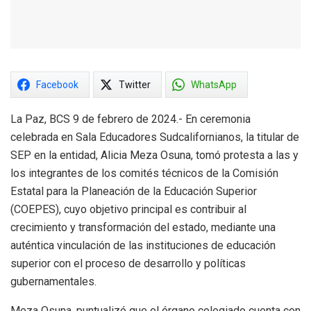
Facebook
Twitter
WhatsApp
La Paz, BCS 9 de febrero de 2024.- En ceremonia
celebrada en Sala Educadores Sudcalifornianos, la titular de
SEP en la entidad, Alicia Meza Osuna, tomó protesta a las y
los integrantes de los comités técnicos de la Comisión
Estatal para la Planeación de la Educación Superior
(COEPES), cuyo objetivo principal es contribuir al
crecimiento y transformación del estado, mediante una
auténtica vinculación de las instituciones de educación
superior con el proceso de desarrollo y políticas
gubernamentales.
Meza Osuna, puntualizó que el órgano colegiado cuenta con