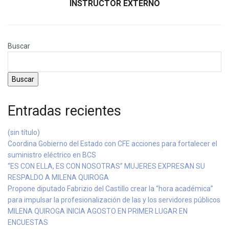
INSTRUCTOR EXTERNO
Buscar
Buscar
Entradas recientes
(sin título)
Coordina Gobierno del Estado con CFE acciones para fortalecer el
suministro eléctrico en BCS
“ES CON ELLA, ES CON NOSOTRAS” MUJERES EXPRESAN SU
RESPALDO A MILENA QUIROGA
Propone diputado Fabrizio del Castillo crear la “hora académica”
para impulsar la profesionalización de las y los servidores públicos
MILENA QUIROGA INICIA AGOSTO EN PRIMER LUGAR EN
ENCUESTAS