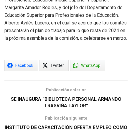
Margarita Amador Robles, y del jefe del Departamento de
Educación Superior para Profesionales de la Educación,
Alberto Avilés Lucero, en el cual se acordó que los comités
presentarán el plan de trabajo para lo que resta de 2024 en
la próxima asamblea de la comisión, a celebrarse en marzo.
Facebook
Twitter
WhatsApp
Publicación anterior
SE INAUGURA “BIBLIOTECA PERSONAL ARMANDO
TRASVIÑA TAYLOR”
Publicación siguiente
INSTITUTO DE CAPACITACIÓN OFERTA EMPLEO COMO