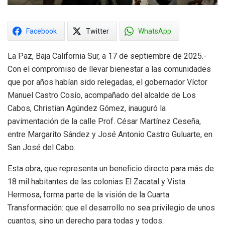
Facebook
Twitter
WhatsApp
La Paz, Baja California Sur, a 17 de septiembre de 2025.-
Con el compromiso de llevar bienestar a las comunidades
que por años habían sido relegadas, el gobernador Víctor
Manuel Castro Cosío, acompañado del alcalde de Los
Cabos, Christian Agúndez Gómez, inauguró la
pavimentación de la calle Prof. César Martínez Ceseña,
entre Margarito Sández y José Antonio Castro Guluarte, en
San José del Cabo.
Esta obra, que representa un beneficio directo para más de
18 mil habitantes de las colonias El Zacatal y Vista
Hermosa, forma parte de la visión de la Cuarta
Transformación: que el desarrollo no sea privilegio de unos
cuantos, sino un derecho para todas y todos.