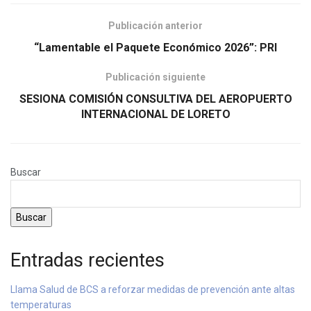
Publicación anterior
“Lamentable el Paquete Económico 2026”: PRI
Publicación siguiente
SESIONA COMISIÓN CONSULTIVA DEL AEROPUERTO
INTERNACIONAL DE LORETO
Buscar
Buscar
Entradas recientes
Llama Salud de BCS a reforzar medidas de prevención ante altas
temperaturas