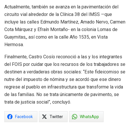
Actualmente, también se avanza en la pavimentación del
circuito vial alrededor de la Clínica 38 del IMSS —que
incluye las calles Edmundo Martínez, Amado Nervo, Carmen
Cota Márquez y Efraín Montaño- en la colonia Lomas de
Guaymitas,, así como en la calle Año 1535, en Vista
Hermosa.
Finalmente, Castro Cosío reconoció a las y los integrantes
del FOIS por cuidar que los recursos de los trabajadores se
destinen a verdaderas obras sociales: “Este fideicomiso se
nutre del impuesto de nómina y se acordó que ese dinero
regrese al pueblo en infraestructura que transforme la vida
de las familias. No se trata únicamente de pavimento, se
trata de justicia social”, concluyó.
Facebook
Twitter
WhatsApp