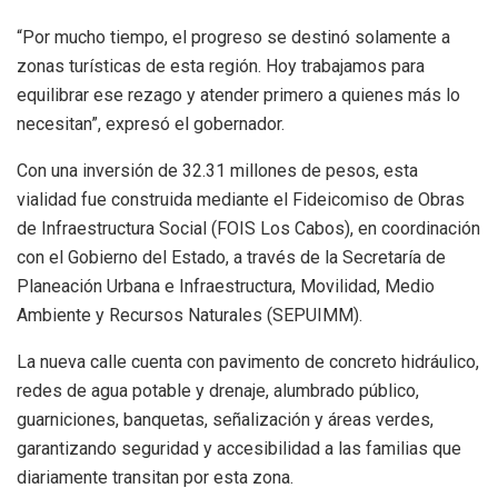
“Por mucho tiempo, el progreso se destinó solamente a
zonas turísticas de esta región. Hoy trabajamos para
equilibrar ese rezago y atender primero a quienes más lo
necesitan”, expresó el gobernador.
Con una inversión de 32.31 millones de pesos, esta
vialidad fue construida mediante el Fideicomiso de Obras
de Infraestructura Social (FOIS Los Cabos), en coordinación
con el Gobierno del Estado, a través de la Secretaría de
Planeación Urbana e Infraestructura, Movilidad, Medio
Ambiente y Recursos Naturales (SEPUIMM).
La nueva calle cuenta con pavimento de concreto hidráulico,
redes de agua potable y drenaje, alumbrado público,
guarniciones, banquetas, señalización y áreas verdes,
garantizando seguridad y accesibilidad a las familias que
diariamente transitan por esta zona.