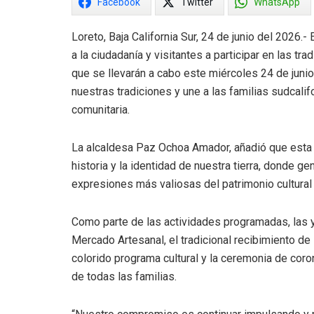
Facebook
Twitter
WhatsApp
Loreto, Baja California Sur, 24 de junio del 2026.-
a la ciudadanía y visitantes a participar en las t
que se llevarán a cabo este miércoles 24 de junio
nuestras tradiciones y une a las familias sudcalifor
comunitaria.
La alcaldesa Paz Ochoa Amador, añadió que esta s
historia y la identidad de nuestra tierra, donde 
expresiones más valiosas del patrimonio cultural 
Como parte de las actividades programadas, las y
Mercado Artesanal, el tradicional recibimiento de 
colorido programa cultural y la ceremonia de coro
de todas las familias.