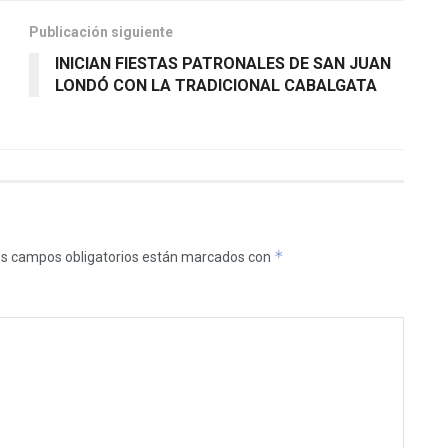
Publicación siguiente
INICIAN FIESTAS PATRONALES DE SAN JUAN
LONDÓ CON LA TRADICIONAL CABALGATA
*
s campos obligatorios están marcados con