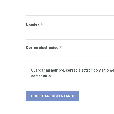
*
Nombre
*
Correo electrónico
Guardar mi nombre, correo electrónico y sitio w
comentario.