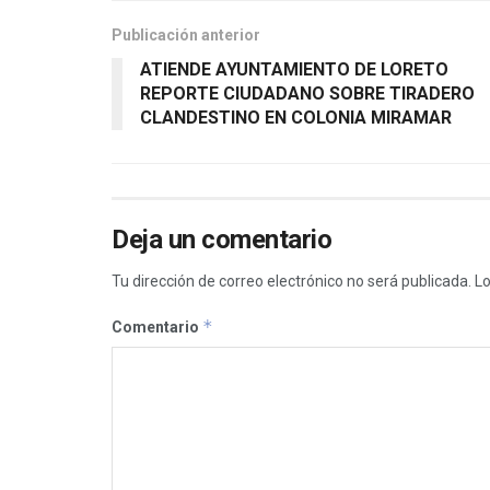
Publicación anterior
ATIENDE AYUNTAMIENTO DE LORETO
REPORTE CIUDADANO SOBRE TIRADERO
CLANDESTINO EN COLONIA MIRAMAR
Deja un comentario
Tu dirección de correo electrónico no será publicada.
Lo
*
Comentario