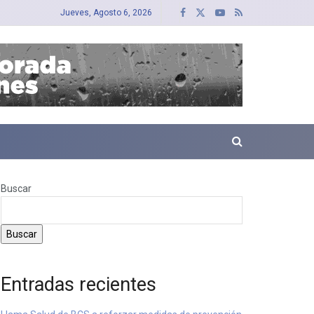
Jueves, Agosto 6, 2026
Buscar
Buscar
Entradas recientes