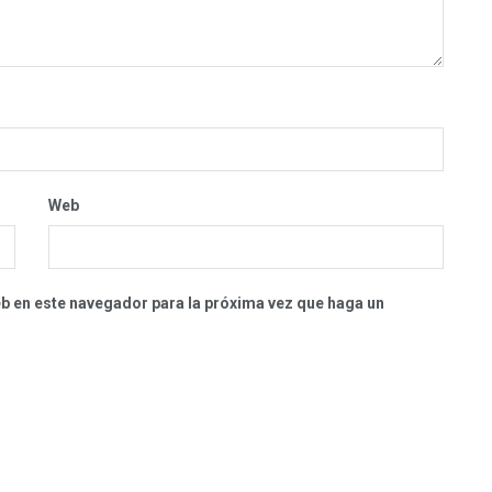
Web
eb en este navegador para la próxima vez que haga un