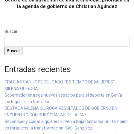
la agenda de gobierno de Christian Agúndez
Buscar
Buscar
Entradas recientes
GRACIAS SAN JOSÉ DEL CABO, “ES TIEMPO DE MUJERES”:
MILENA QUIROGA
Gobernador entrega nuevos espacios para el deporte en Bahía
Tortugas e Isla Natividad
DESTACA MILENA QUIROGA RESULTADOS DE GOBIERNO EN
ENCUENTRO CON BURÓCRATAS DE LA PAZ
Reconocer y cuidar a quienes sirven a Baja California Sur también
es fortalecer la transformación: Saúl González