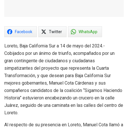
Facebook
Twitter
WhatsApp
Loreto, Baja California Sur a 14 de mayo del 2024.-
Cobijados por un ánimo de triunfo, acompañados por un
gran contingente de ciudadanos y ciudadanas
simpatizantes del proyecto que representa la Cuarta
Transformación, y que desean para Baja California Sur
mejores gobernantes, Manuel Cota Cárdenas y sus
compañeros candidatos de la coalición “Sigamos Haciendo
Historia” estuvieron encabezando un crucero en la calle
Juárez, seguido de una caminata en las calles del centro de
Loreto.
Al respecto de su presencia en Loreto, Manuel Cota llamó a