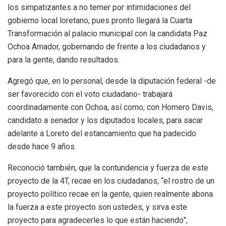
los simpatizantes a no temer por intimidaciones del
gobierno local loretano, pues pronto llegará la Cuarta
Transformación al palacio municipal con la candidata Paz
Ochoa Amador, gobernando de frente a los ciudadanos y
para la gente, dando resultados.
Agregó que, en lo personal, desde la diputación federal -de
ser favorecido con el voto ciudadano- trabajará
coordinadamente con Ochoa, así como, con Homero Davis,
candidato a senador y los diputados locales, para sacar
adelante a Loreto del estancamiento que ha padecido
desde hace 9 años.
Reconoció también, que la contundencia y fuerza de este
proyecto de la 4T, recae en los ciudadanos, “el rostro de un
proyecto político recae en la gente, quien realmente abona
la fuerza a este proyecto son ustedes, y sirva este
proyecto para agradecerles lo que están haciendo”,