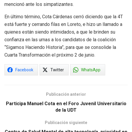
mencionó ante los simpatizantes.
En último término, Cota Cárdenas cerró diciendo que la 4T
está fuerte y cerrando filas en Loreto, e hizo un llamado a
quienes están siendo intimidados, a que le brinden su
confianza en las urnas a los candidatos de la coalición
“Sigamos Haciendo Historia”, para que se consolide la
Cuarta Transformación el próximo 2 de junio.
Facebook
Twitter
WhatsApp
Publicación anterior
Participa Manuel Cota en el Foro Juvenil Universitario
de la UDT
Publicación siguiente
Centro de Salud Mental de alta tecnología, prioridad en