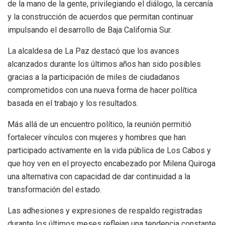
de la mano de la gente, privilegiando el diálogo, la cercanía
y la construcción de acuerdos que permitan continuar
impulsando el desarrollo de Baja California Sur.
La alcaldesa de La Paz destacó que los avances
alcanzados durante los últimos años han sido posibles
gracias a la participación de miles de ciudadanos
comprometidos con una nueva forma de hacer política
basada en el trabajo y los resultados.
Más allá de un encuentro político, la reunión permitió
fortalecer vínculos con mujeres y hombres que han
participado activamente en la vida pública de Los Cabos y
que hoy ven en el proyecto encabezado por Milena Quiroga
una alternativa con capacidad de dar continuidad a la
transformación del estado.
Las adhesiones y expresiones de respaldo registradas
durante los últimos meses reflejan una tendencia constante