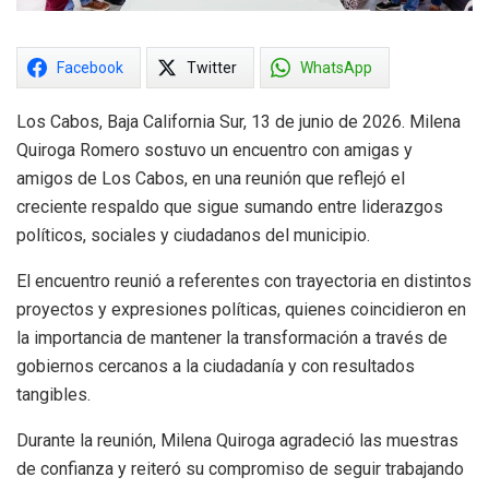
Facebook
Twitter
WhatsApp
Los Cabos, Baja California Sur, 13 de junio de 2026. Milena
Quiroga Romero sostuvo un encuentro con amigas y
amigos de Los Cabos, en una reunión que reflejó el
creciente respaldo que sigue sumando entre liderazgos
políticos, sociales y ciudadanos del municipio.
El encuentro reunió a referentes con trayectoria en distintos
proyectos y expresiones políticas, quienes coincidieron en
la importancia de mantener la transformación a través de
gobiernos cercanos a la ciudadanía y con resultados
tangibles.
Durante la reunión, Milena Quiroga agradeció las muestras
de confianza y reiteró su compromiso de seguir trabajando