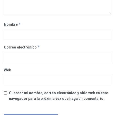
*
Nombre
*
Correo electrónico
Web
Guardar mi nombre, correo electrónico y sitio web en este
navegador para la próxima vez que haga un comentario.