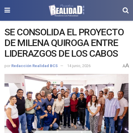
SE CONSOLIDA EL PROYECTO
DE MILENA QUIROGA ENTRE
LIDERAZGOS DE LOS CABOS
A
por
Redacción Realidad BCS
14 junio, 2026
A