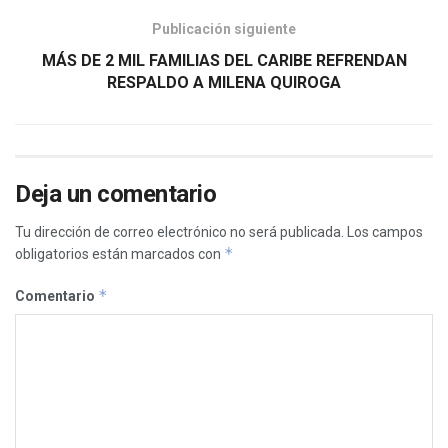
Publicación siguiente
MÁS DE 2 MIL FAMILIAS DEL CARIBE REFRENDAN
RESPALDO A MILENA QUIROGA
Deja un comentario
Tu dirección de correo electrónico no será publicada.
Los campos
*
obligatorios están marcados con
*
Comentario