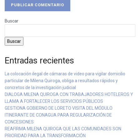
Buscar
Buscar
Entradas recientes
La colocación ilegal de cámaras de video para vigilar domicilio
particular de Milena Quiroga, obliga a resultados rápidos y
concretos de la investigación judicial
DIALOGA MILENA QUIROGA CON TRABAJADORES HOTELEROS Y
LLAMA A FORTALECER LOS SERVICIOS PÚBLICOS
GESTIONA GOBIERNO DE LORETO VISITA DEL MÓDULO
ITINERANTE DE CONAGUA PARA REGULARIZACIÓN DE
CONCESIONES
REAFIRMA MILENA QUIROGA QUE LAS COMUNIDADES SON
PRIORIDAD PARA LA TRANSFORMACIÓN