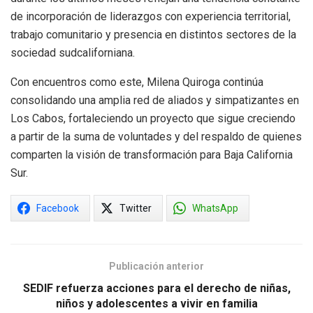
de incorporación de liderazgos con experiencia territorial,
trabajo comunitario y presencia en distintos sectores de la
sociedad sudcaliforniana.
Con encuentros como este, Milena Quiroga continúa
consolidando una amplia red de aliados y simpatizantes en
Los Cabos, fortaleciendo un proyecto que sigue creciendo
a partir de la suma de voluntades y del respaldo de quienes
comparten la visión de transformación para Baja California
Sur.
Facebook
Twitter
WhatsApp
Publicación anterior
SEDIF refuerza acciones para el derecho de niñas,
niños y adolescentes a vivir en familia