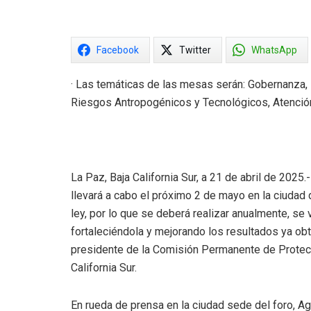
Facebook
Twitter
WhatsApp
· Las temáticas de las mesas serán: Gobernanza
Riesgos Antropogénicos y Tecnológicos, Atención
La Paz, Baja California Sur, a 21 de abril de 2025.
llevará a cabo el próximo 2 de mayo en la ciudad 
ley, por lo que se deberá realizar anualmente, se v
fortaleciéndola y mejorando los resultados ya ob
presidente de la Comisión Permanente de Protecci
California Sur.
En rueda de prensa en la ciudad sede del foro, A