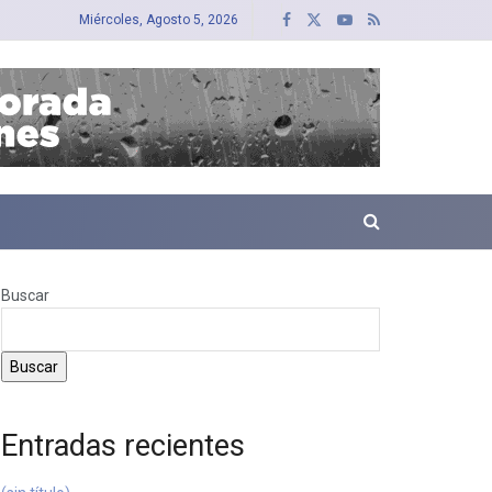
Miércoles, Agosto 5, 2026
Buscar
Buscar
Entradas recientes