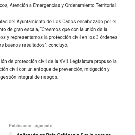
os, Atención a Emergencias y Ordenamiento Territorial.
untad del Ayuntamiento de Los Cabos encabezado por el
nto de gran escala, “Creemos que con la unión de la
os y representamos la protección civil en los 3 órdenes
s buenos resultados”, concluyó.
n de protección civil de la XVII Legislatura propuso la
ción civil con un enfoque de prevención, mitigación y
gestión integral de riesgos.
Publicación siguiente