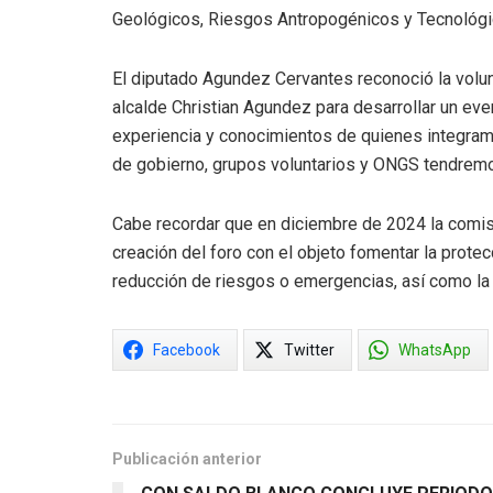
Geológicos, Riesgos Antropogénicos y Tecnológic
El diputado Agundez Cervantes reconoció la vol
alcalde Christian Agundez para desarrollar un eve
experiencia y conocimientos de quienes integram
de gobierno, grupos voluntarios y ONGS tendremo
Cabe recordar que en diciembre de 2024 la comisió
creación del foro con el objeto fomentar la protec
reducción de riesgos o emergencias, así como la 
Facebook
Twitter
WhatsApp
Publicación anterior