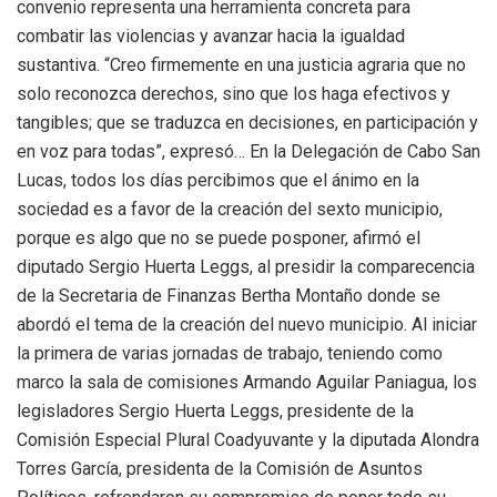
convenio representa una herramienta concreta para
combatir las violencias y avanzar hacia la igualdad
sustantiva. “Creo firmemente en una justicia agraria que no
solo reconozca derechos, sino que los haga efectivos y
tangibles; que se traduzca en decisiones, en participación y
en voz para todas”, expresó… En la Delegación de Cabo San
Lucas, todos los días percibimos que el ánimo en la
sociedad es a favor de la creación del sexto municipio,
porque es algo que no se puede posponer, afirmó el
diputado Sergio Huerta Leggs, al presidir la comparecencia
de la Secretaria de Finanzas Bertha Montaño donde se
abordó el tema de la creación del nuevo municipio. Al iniciar
la primera de varias jornadas de trabajo, teniendo como
marco la sala de comisiones Armando Aguilar Paniagua, los
legisladores Sergio Huerta Leggs, presidente de la
Comisión Especial Plural Coadyuvante y la diputada Alondra
Torres García, presidenta de la Comisión de Asuntos