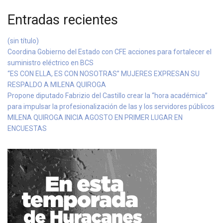
Entradas recientes
(sin título)
Coordina Gobierno del Estado con CFE acciones para fortalecer el
suministro eléctrico en BCS
“ES CON ELLA, ES CON NOSOTRAS” MUJERES EXPRESAN SU
RESPALDO A MILENA QUIROGA
Propone diputado Fabrizio del Castillo crear la “hora académica”
para impulsar la profesionalización de las y los servidores públicos
MILENA QUIROGA INICIA AGOSTO EN PRIMER LUGAR EN
ENCUESTAS