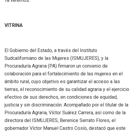
Ya veremos.
VITRINA
El Gobierno del Estado, a través del Instituto
Sudcaliforniano de las Mujeres (ISMUJERES), y la
Procuraduría Agraria (PA) firmaron un convenio de
colaboración para el fortalecimiento de las mujeres en el
ámbito rural, cuyo objetivo es garantizar el acceso a las
tierras, el reconocimiento de su calidad agraria y el ejercicio
efectivo de sus derechos, en condiciones de equidad,
justicia y sin discriminación. Acompañado por el titular de la
Procuraduría Agraria, Víctor Suárez Carrera, así como de la
directora del ISMUJERES, Berenice Serrato Flores, el
gobernador Víctor Manuel Castro Cosío, destacó que este