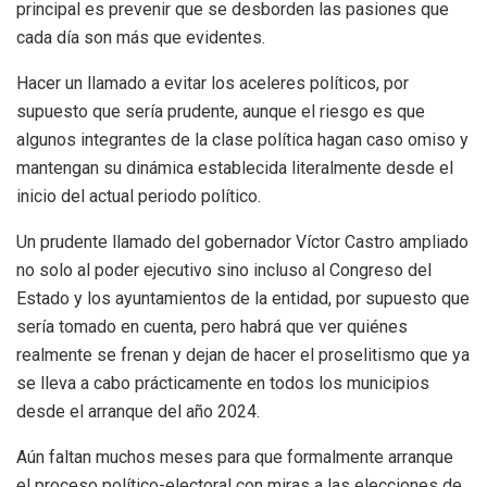
principal es prevenir que se desborden las pasiones que
cada día son más que evidentes.
Hacer un llamado a evitar los aceleres políticos, por
supuesto que sería prudente, aunque el riesgo es que
algunos integrantes de la clase política hagan caso omiso y
mantengan su dinámica establecida literalmente desde el
inicio del actual periodo político.
Un prudente llamado del gobernador Víctor Castro ampliado
no solo al poder ejecutivo sino incluso al Congreso del
Estado y los ayuntamientos de la entidad, por supuesto que
sería tomado en cuenta, pero habrá que ver quiénes
realmente se frenan y dejan de hacer el proselitismo que ya
se lleva a cabo prácticamente en todos los municipios
desde el arranque del año 2024.
Aún faltan muchos meses para que formalmente arranque
el proceso político-electoral con miras a las elecciones de