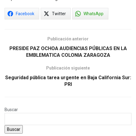
Facebook
Twitter
WhatsApp
Publicación anterior
PRESIDE PAZ OCHOA AUDIENCIAS PÚBLICAS EN LA
EMBLEMATICA COLONIA ZARAGOZA
Publicación siguiente
Seguridad pública tarea urgente en Baja California Sur:
PRI
Buscar
Buscar