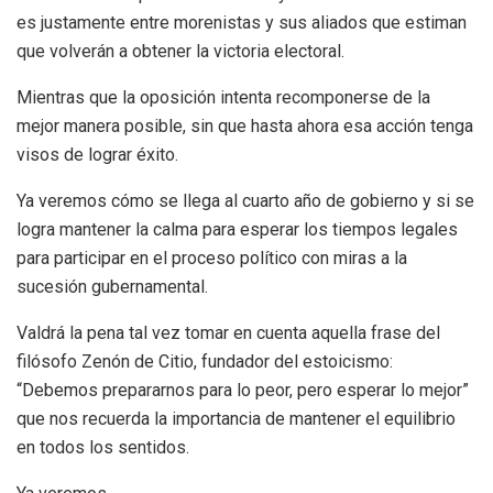
es justamente entre morenistas y sus aliados que estiman
que volverán a obtener la victoria electoral.
Mientras que la oposición intenta recomponerse de la
mejor manera posible, sin que hasta ahora esa acción tenga
visos de lograr éxito.
Ya veremos cómo se llega al cuarto año de gobierno y si se
logra mantener la calma para esperar los tiempos legales
para participar en el proceso político con miras a la
sucesión gubernamental.
Valdrá la pena tal vez tomar en cuenta aquella frase del
filósofo Zenón de Citio, fundador del estoicismo:
“Debemos prepararnos para lo peor, pero esperar lo mejor”
que nos recuerda la importancia de mantener el equilibrio
en todos los sentidos.