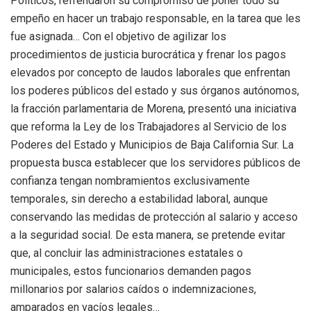
Políticos, refrendaron su compromiso de poner todo su
empeño en hacer un trabajo responsable, en la tarea que les
fue asignada… Con el objetivo de agilizar los
procedimientos de justicia burocrática y frenar los pagos
elevados por concepto de laudos laborales que enfrentan
los poderes públicos del estado y sus órganos autónomos,
la fracción parlamentaria de Morena, presentó una iniciativa
que reforma la Ley de los Trabajadores al Servicio de los
Poderes del Estado y Municipios de Baja California Sur. La
propuesta busca establecer que los servidores públicos de
confianza tengan nombramientos exclusivamente
temporales, sin derecho a estabilidad laboral, aunque
conservando las medidas de protección al salario y acceso
a la seguridad social. De esta manera, se pretende evitar
que, al concluir las administraciones estatales o
municipales, estos funcionarios demanden pagos
millonarios por salarios caídos o indemnizaciones,
amparados en vacíos legales…