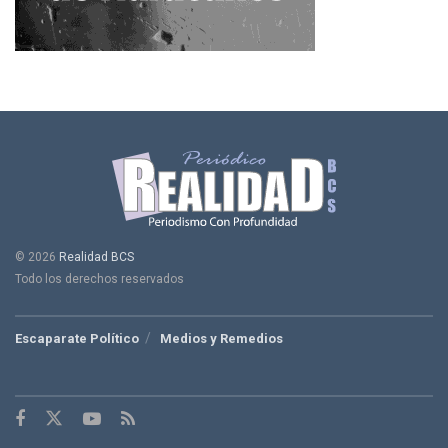
© 2026
Realidad BCS
Todo los derechos reservados
Escaparate Político
Medios y Remedios