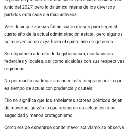
junio del 2027, pero la dinámica interna de los diversos
partidos está cada día más activada.
Vale decir que apenas faltan cuatro meses para llegar al
cuarto año de la actual administración estatal, pero algunos
se mueven como si ya fuera el quinto año de gobierno.
Se disputarán además de la gubernatura, diputaciones
federales y locales, así como alcaldías con sus respectivas
regidurías.
No por mucho madrugar amanece más temprano por lo que
es tiempo de actuar con prudencia y cautela.
Ello no significa que los anhelantes actores políticos dejen
de moverse, quizás lo que requieren es actuar con más
sagacidad y menos protagonismo.
Como era de esperarse donde mayor activismo se observa