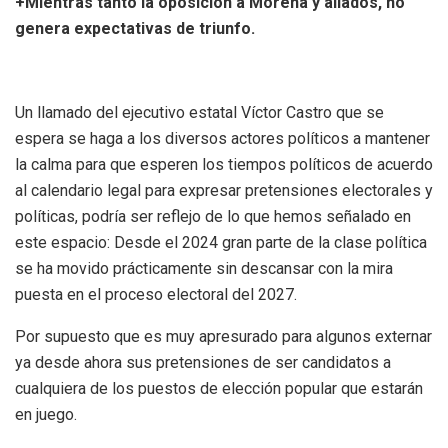
+Mientras tanto la oposición a Morena y aliados, no
genera expectativas de triunfo.
Un llamado del ejecutivo estatal Víctor Castro que se
espera se haga a los diversos actores políticos a mantener
la calma para que esperen los tiempos políticos de acuerdo
al calendario legal para expresar pretensiones electorales y
políticas, podría ser reflejo de lo que hemos señalado en
este espacio: Desde el 2024 gran parte de la clase política
se ha movido prácticamente sin descansar con la mira
puesta en el proceso electoral del 2027.
Por supuesto que es muy apresurado para algunos externar
ya desde ahora sus pretensiones de ser candidatos a
cualquiera de los puestos de elección popular que estarán
en juego.