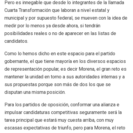
Pero es innegable que desde lo integrantes de la llamada
Cuarta Transformación que laboran a nivel estatal y
municipal y por supuesto federal, se mueven con la idea de
medir por lo menos ya desde ahora, si tendrán
posibilidades reales o no de aparecer en las listas de
candidatos.
Como lo hemos dicho en este espacio para el partido
gobernante, el que tiene mayoría en los diversos espacios
de representación popular, es decir Morena, el gran reto es
mantener la unidad en torno a sus autoridades internas y a
sus propuestas porque son más de dos los que se
disputan una misma posición.
Para los partidos de oposición, conformar una alianza e
impulsar candidaturas competitivas seguramente será la
tarea principal que estará muy cuesta arriba, con muy
escasas expectativas de triunfo, pero para Morena, el reto