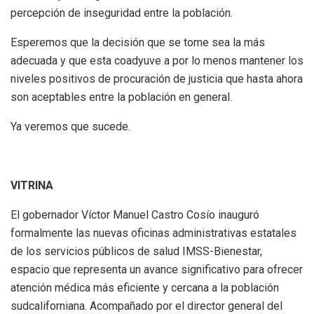
percepción de inseguridad entre la población.
Esperemos que la decisión que se tome sea la más
adecuada y que esta coadyuve a por lo menos mantener los
niveles positivos de procuración de justicia que hasta ahora
son aceptables entre la población en general.
Ya veremos que sucede.
VITRINA
El gobernador Víctor Manuel Castro Cosío inauguró
formalmente las nuevas oficinas administrativas estatales
de los servicios públicos de salud IMSS-Bienestar,
espacio que representa un avance significativo para ofrecer
atención médica más eficiente y cercana a la población
sudcaliforniana. Acompañado por el director general del