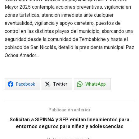
Mayor 2025 contempla acciones preventivas, vigilancia en
zonas turísticas, atención inmediata ante cualquier
eventualidad, vigilancia y apoyo carretero, puestos de
control en las distintas playas del municipio, abarcando una
seguridad desde la comunidad de Tembabiche y hasta el
poblado de San Nicolás, detalló la presidenta municipal Paz
Ochoa Amador…
Facebook
Twitter
WhatsApp
Publicación anterior
Solicitan a SIPINNA y SEP emitan lineamientos para
entornos seguros para niñez y adolescencias