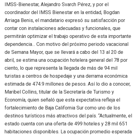
IMSS-Bienestar, Alejandro Svarch Pérez, y por el
coordinador del IMSS Bienestar en la entidad, Bogdan
Arriaga Benis, el mandatario expresó su satisfacción por
contar con instalaciones adecuadas y funcionales, que
permitirán optimizar el trabajo operativo de esta importante
dependencia… Con motivo del próximo periodo vacacional
de Semana Mayor, que se llevará a cabo del 13 al 20 de
abril, se estima una ocupación hotelera general del 78 por
ciento, lo que representa la llegada de más de 94 mil
turistas a centros de hospedaje y una derrama económica
estimada de 474.9 millones de pesos. Así lo dio a conocer,
Maribel Collins, titular de la Secretaría de Turismo y
Economía, quien señaló que esta expectativa refleja el
fortalecimiento de Baja California Sur como uno de los
destinos turísticos más atractivos del país. “Actualmente, el
estado cuenta con una oferta de 499 hoteles y 28 mil 651
habitaciones disponibles. La ocupación promedio esperada