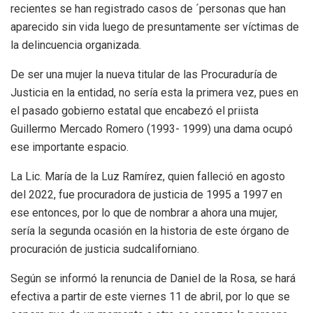
recientes se han registrado casos de ´personas que han
aparecido sin vida luego de presuntamente ser víctimas de
la delincuencia organizada.
De ser una mujer la nueva titular de las Procuraduría de
Justicia en la entidad, no sería esta la primera vez, pues en
el pasado gobierno estatal que encabezó el priista
Guillermo Mercado Romero (1993- 1999) una dama ocupó
ese importante espacio.
La Lic. María de la Luz Ramírez, quien falleció en agosto
del 2022, fue procuradora de justicia de 1995 a 1997 en
ese entonces, por lo que de nombrar a ahora una mujer,
sería la segunda ocasión en la historia de este órgano de
procuración de justicia sudcaliforniano.
Según se informó la renuncia de Daniel de la Rosa, se hará
efectiva a partir de este viernes 11 de abril, por lo que se