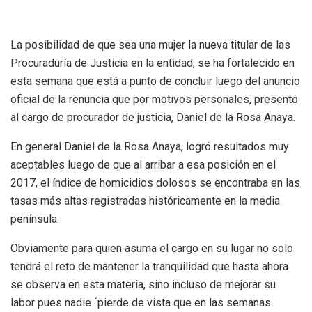
La posibilidad de que sea una mujer la nueva titular de las
Procuraduría de Justicia en la entidad, se ha fortalecido en
esta semana que está a punto de concluir luego del anuncio
oficial de la renuncia que por motivos personales, presentó
al cargo de procurador de justicia, Daniel de la Rosa Anaya.
En general Daniel de la Rosa Anaya, logró resultados muy
aceptables luego de que al arribar a esa posición en el
2017, el índice de homicidios dolosos se encontraba en las
tasas más altas registradas históricamente en la media
península.
Obviamente para quien asuma el cargo en su lugar no solo
tendrá el reto de mantener la tranquilidad que hasta ahora
se observa en esta materia, sino incluso de mejorar su
labor pues nadie ´pierde de vista que en las semanas