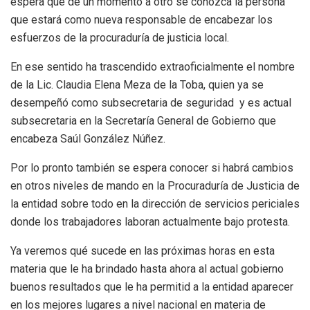
espera que de un momento a otro se conozca la persona
que estará como nueva responsable de encabezar los
esfuerzos de la procuraduría de justicia local.
En ese sentido ha trascendido extraoficialmente el nombre
de la Lic. Claudia Elena Meza de la Toba, quien ya se
desempeñó como subsecretaria de seguridad y es actual
subsecretaria en la Secretaría General de Gobierno que
encabeza Saúl González Núñez.
Por lo pronto también se espera conocer si habrá cambios
en otros niveles de mando en la Procuraduría de Justicia de
la entidad sobre todo en la dirección de servicios periciales
donde los trabajadores laboran actualmente bajo protesta.
Ya veremos qué sucede en las próximas horas en esta
materia que le ha brindado hasta ahora al actual gobierno
buenos resultados que le ha permitid a la entidad aparecer
en los mejores lugares a nivel nacional en materia de