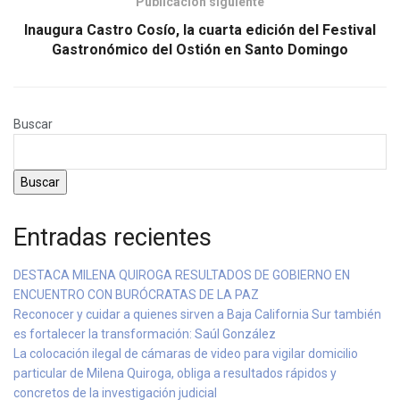
Publicación siguiente
Inaugura Castro Cosío, la cuarta edición del Festival
Gastronómico del Ostión en Santo Domingo
Buscar
Buscar
Entradas recientes
DESTACA MILENA QUIROGA RESULTADOS DE GOBIERNO EN
ENCUENTRO CON BURÓCRATAS DE LA PAZ
Reconocer y cuidar a quienes sirven a Baja California Sur también
es fortalecer la transformación: Saúl González
La colocación ilegal de cámaras de video para vigilar domicilio
particular de Milena Quiroga, obliga a resultados rápidos y
concretos de la investigación judicial