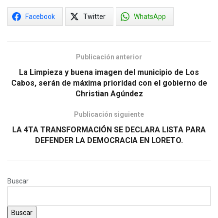
Facebook
Twitter
WhatsApp
Publicación anterior
La Limpieza y buena imagen del municipio de Los
Cabos, serán de máxima prioridad con el gobierno de
Christian Agúndez
Publicación siguiente
LA 4TA TRANSFORMACIÓN SE DECLARA LISTA PARA
DEFENDER LA DEMOCRACIA EN LORETO.
Buscar
Buscar