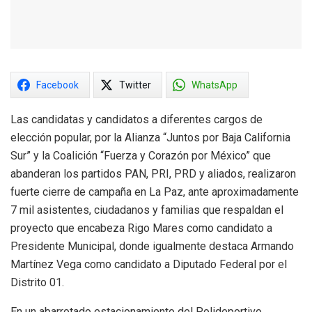
Facebook
Twitter
WhatsApp
Las candidatas y candidatos a diferentes cargos de
elección popular, por la Alianza “Juntos por Baja California
Sur” y la Coalición “Fuerza y Corazón por México” que
abanderan los partidos PAN, PRI, PRD y aliados, realizaron
fuerte cierre de campaña en La Paz, ante aproximadamente
7 mil asistentes, ciudadanos y familias que respaldan el
proyecto que encabeza Rigo Mares como candidato a
Presidente Municipal, donde igualmente destaca Armando
Martínez Vega como candidato a Diputado Federal por el
Distrito 01.
En un abarrotado estacionamiento del Polideportivo,