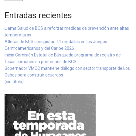
Entradas recientes
Llama Salud de BCS a reforzar medidas de prevención ante altas
temperaturas
Atletas de BCS conquistan 11 medallas en los Juegos
Centroamericanos y del Caribe 2026
Inicia Comisión Estatal de Búsqueda programa de registro de
fosas comunes en panteones de BCS
Gobernador VMCC mantiene diálogo con sector transporte de Los
Cabos para construir acuerdos
(sin título)