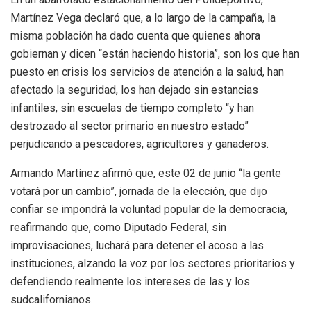
Martínez Vega declaró que, a lo largo de la campaña, la
misma población ha dado cuenta que quienes ahora
gobiernan y dicen “están haciendo historia”, son los que han
puesto en crisis los servicios de atención a la salud, han
afectado la seguridad, los han dejado sin estancias
infantiles, sin escuelas de tiempo completo “y han
destrozado al sector primario en nuestro estado”
perjudicando a pescadores, agricultores y ganaderos.
Armando Martínez afirmó que, este 02 de junio “la gente
votará por un cambio”, jornada de la elección, que dijo
confiar se impondrá la voluntad popular de la democracia,
reafirmando que, como Diputado Federal, sin
improvisaciones, luchará para detener el acoso a las
instituciones, alzando la voz por los sectores prioritarios y
defendiendo realmente los intereses de las y los
sudcalifornianos.