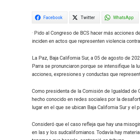
Facebook
Twitter
WhatsApp
· Pido al Congreso de BCS hacer más acciones d
inciden en actos que representen violencia contra
La Paz, Baja California Sur, a 05 de agosto de 20
Parra se pronunciaron porque se intensifique la lu
acciones, expresiones y conductas que represente
Como presidenta de la Comisión de Igualdad de Gé
hecho conocido en redes sociales por la desafor
lugar en el que se ubican Baja California Sur y el 
Consideró que el caso refleja que hay una misogi
en las y los sudcalifornianos. Todavía hay materia 