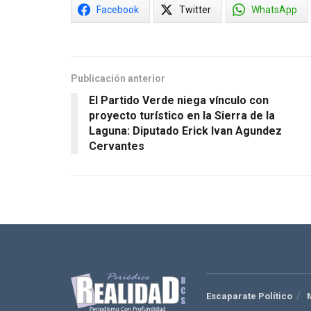
Facebook
Twitter
WhatsApp
Publicación anterior
El Partido Verde niega vínculo con
proyecto turístico en la Sierra de la
Laguna: Diputado Erick Ivan Agundez
Cervantes
Escaparate Político