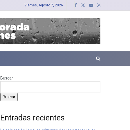
Viernes, Agosto 7, 2026
Buscar
Buscar
Entradas recientes