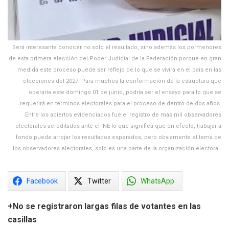
Será interesante conocer no solo el resultado, sino además los pormenores
de esta primera elección del Poder Judicial de la Federación porque en gran
medida este proceso puede ser reflejo de lo que se vivirá en el país en las
elecciones del 2027. Para muchos la conformación de la estructura que
operaría este domingo 01 de junio, podría ser el ensayo para lo que se
requerirá en términos electorales para el proceso de dentro de dos años.
Entre los aciertos evidenciados fue el registro de más mil observadores
electorales acreditados ante el INE lo que significa que en efecto, trabajar a
fondo puede arrojar los resultados esperados, pero obviamente el tema de
los observadores electorales, solo es una parte de la organización electoral.
Facebook
Twitter
WhatsApp
+No se registraron largas filas de votantes en las
casillas