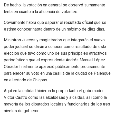
De hecho, la votación en general se observó sumamente
lenta en cuanto a la afluencia de votantes.
Obviamente habrá que esperar el resultado oficial que se
estima conocer hasta dentro de un máximo de diez días.
Ministros Jueces y magistrados que integrarán el nuevo
poder judicial se darán a conocer como resultado de esta
elección que tuvo como uno de sus principales atractivos
periodísticos que el expresidente Andrés Manuel López
Obrador finalmente apareció públicamente precisamente
para ejercer su voto en una casilla de la ciudad de Palenque
en el estado de Chiapas.
Aquí en la entidad hicieron lo propio tanto el gobernador
Víctor Castro como las alcaldesas y alcaldes, así como la
mayoría de los diputados locales y funcionarios de los tres
niveles de gobierno.