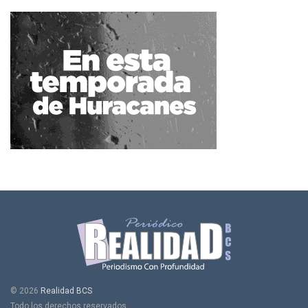
© 2026
Realidad BCS
Todo los derechos reservados