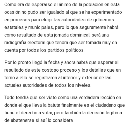
Como era de esperarse el ánimo de la población en esta
ocasión no pudo ser igualado al que se ha experimentado
en procesos para elegir las autoridades de gobiernos
estatales y municipales, pero lo que seguramente habrá
como resultado de esta jornada dominical, será una
radiografía electoral que tendrá que ser tomada muy en
cuenta por todos los partidos políticos.
Por lo pronto llegó la fecha y ahora habrá que esperar el
resultado de este costoso proceso y los detalles que en
torno a ello se registraron al interior y exterior de las
actuales autoridades de todos los niveles.
Todo tendrá que ser visto como una verdadera lección en
donde el que lleva la batuta finalmente es el ciudadano que
tiene el derecho a votar, pero también la decisión legítima
de abstenerse si así lo considera.