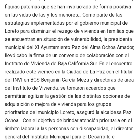
figuras paternas que se han involucrado de forma positiva
en las vidas de las y los menores… Como parte de las
estrategias implementadas por el gobierno municipal de
Loreto para disminuir el rezago de vivienda en familias que
se encuentran en situación de vulnerabilidad, la presidenta
municipal del XI Ayuntamiento Paz del Alma Ochoa Amador,
llevó cabo la firma de un convenio de colaboración con el
Instituto de Vivienda de Baja California Sur. En el encuentro
realizado este viernes en la Ciudad de La Paz con el titular
del INVI en BCS Benjamín García Meza y directoras de área
del Instituto de Vivienda, se tomaron acuerdos que
permitirán agilizar la gestión de las distintas opciones de
adquisición o mejora de vivienda para los grupos
prioritarios del municipio Loreto, aseguró la alcaldesa Paz
Ochoa… Con el objetivo de brindar atención prioritaria en el
ámbito laboral a las personas con discapacidad, el director
general del Instituto Municipal para el Desarrollo e