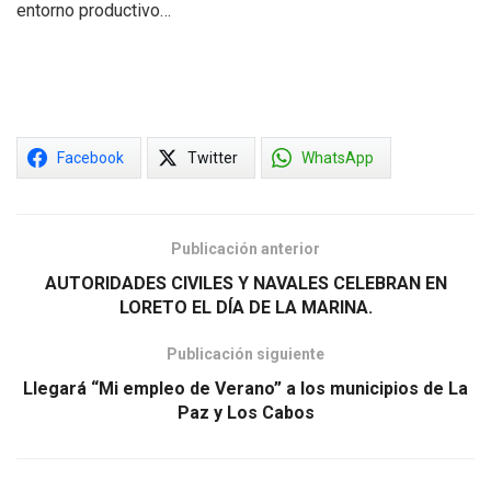
entorno productivo…
Facebook
Twitter
WhatsApp
Publicación anterior
AUTORIDADES CIVILES Y NAVALES CELEBRAN EN
LORETO EL DÍA DE LA MARINA.
Publicación siguiente
Llegará “Mi empleo de Verano” a los municipios de La
Paz y Los Cabos