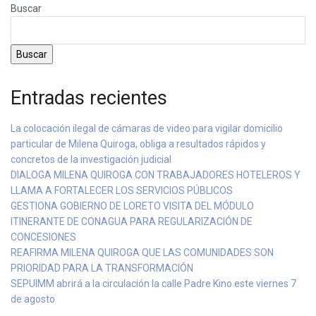
Buscar
Buscar
Entradas recientes
La colocación ilegal de cámaras de video para vigilar domicilio
particular de Milena Quiroga, obliga a resultados rápidos y
concretos de la investigación judicial
DIALOGA MILENA QUIROGA CON TRABAJADORES HOTELEROS Y
LLAMA A FORTALECER LOS SERVICIOS PÚBLICOS
GESTIONA GOBIERNO DE LORETO VISITA DEL MÓDULO
ITINERANTE DE CONAGUA PARA REGULARIZACIÓN DE
CONCESIONES
REAFIRMA MILENA QUIROGA QUE LAS COMUNIDADES SON
PRIORIDAD PARA LA TRANSFORMACIÓN
SEPUIMM abrirá a la circulación la calle Padre Kino este viernes 7
de agosto