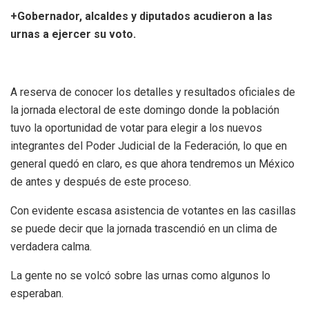
+Gobernador, alcaldes y diputados acudieron a las
urnas a ejercer su voto.
A reserva de conocer los detalles y resultados oficiales de
la jornada electoral de este domingo donde la población
tuvo la oportunidad de votar para elegir a los nuevos
integrantes del Poder Judicial de la Federación, lo que en
general quedó en claro, es que ahora tendremos un México
de antes y después de este proceso.
Con evidente escasa asistencia de votantes en las casillas
se puede decir que la jornada trascendió en un clima de
verdadera calma.
La gente no se volcó sobre las urnas como algunos lo
esperaban.