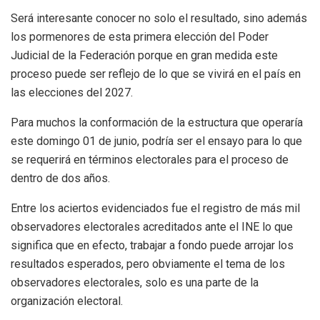
Será interesante conocer no solo el resultado, sino además
los pormenores de esta primera elección del Poder
Judicial de la Federación porque en gran medida este
proceso puede ser reflejo de lo que se vivirá en el país en
las elecciones del 2027.
Para muchos la conformación de la estructura que operaría
este domingo 01 de junio, podría ser el ensayo para lo que
se requerirá en términos electorales para el proceso de
dentro de dos años.
Entre los aciertos evidenciados fue el registro de más mil
observadores electorales acreditados ante el INE lo que
significa que en efecto, trabajar a fondo puede arrojar los
resultados esperados, pero obviamente el tema de los
observadores electorales, solo es una parte de la
organización electoral.