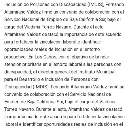
Inclusión de Personas con Discapacidad (IMDIS), Fernando
Altamirano Valdez firmó un convenio de colaboración con el
Servicio Nacional de Empleo de Baja California Sur, bajo el
cargo del Vladimir Torres Navarro. Durante el acto,
Altamirano Valdez destacó la importancia de este acuerdo
para fortalecer la vinculación laboral e identificar
oportunidades reales de inclusión en el entorno
productivo…En Los Cabos, con el objetivo de brindar
atención prioritaria en el ámbito laboral a las personas con
discapacidad, el director general del Instituto Municipal
para el Desarrollo e Inclusión de Personas con
Discapacidad (IMDIS), Fernando Altamirano Valdez firmó un
convenio de colaboración con el Servicio Nacional de
Empleo de Baja California Sur, bajo el cargo del Vladimir
Torres Navarro. Durante el acto, Altamirano Valdez destacó
la importancia de este acuerdo para fortalecer la vinculación
laboral e identificar oportunidades reales de inclusión en el