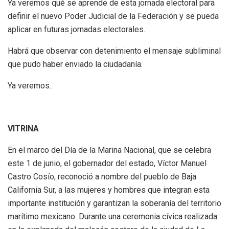
Ya veremos qué se aprende de esta jornada electoral para
definir el nuevo Poder Judicial de la Federación y se pueda
aplicar en futuras jornadas electorales.
Habrá que observar con detenimiento el mensaje subliminal
que pudo haber enviado la ciudadanía.
Ya veremos.
VITRINA
En el marco del Día de la Marina Nacional, que se celebra
este 1 de junio, el gobernador del estado, Víctor Manuel
Castro Cosío, reconoció a nombre del pueblo de Baja
California Sur, a las mujeres y hombres que integran esta
importante institución y garantizan la soberanía del territorio
marítimo mexicano. Durante una ceremonia cívica realizada