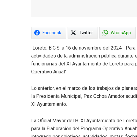
Facebook
Twitter
WhatsApp
Loreto, B.C.S. a 16 de noviembre del 2024.- Para
actividades de la administración pública durante 
funcionarias del XI Ayuntamiento de Loreto para p
Operativo Anual”.
Lo anterior, en el marco de los trabajos de planea
la Presidenta Municipal, Paz Ochoa Amador acudie
XI Ayuntamiento.
La Oficial Mayor del H. XI Ayuntamiento de Loreto
para la Elaboración del Programa Operativo Anual
integrado por objetivos, actividades, metas, fecha