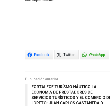
Facebook
Twitter
WhatsApp
Publicación anterior
FORTALECE TURÍSMO NÁUTICO LA
ECONOMÍA DE PRESTADORES DE
SERVICIOS TURÍSTICOS Y EL COMERCIO D
LORETO: JUAN CARLOS CASTAÑEDA D