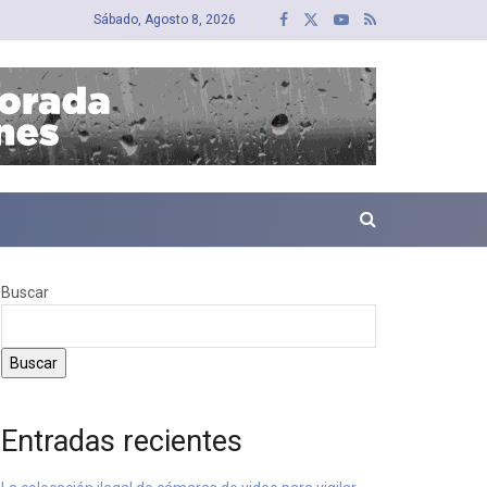
Sábado, Agosto 8, 2026
Buscar
Buscar
Entradas recientes