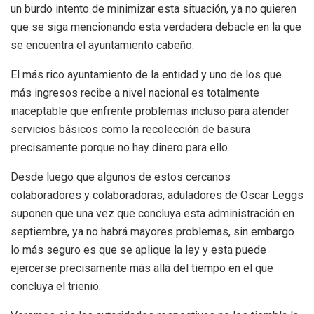
un burdo intento de minimizar esta situación, ya no quieren
que se siga mencionando esta verdadera debacle en la que
se encuentra el ayuntamiento cabeño.
El más rico ayuntamiento de la entidad y uno de los que
más ingresos recibe a nivel nacional es totalmente
inaceptable que enfrente problemas incluso para atender
servicios básicos como la recolección de basura
precisamente porque no hay dinero para ello.
Desde luego que algunos de estos cercanos
colaboradores y colaboradoras, aduladores de Oscar Leggs
suponen que una vez que concluya esta administración en
septiembre, ya no habrá mayores problemas, sin embargo
lo más seguro es que se aplique la ley y esta puede
ejercerse precisamente más allá del tiempo en el que
concluya el trienio.