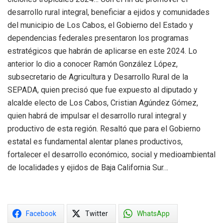
desarrollo rural integral, beneficiar a ejidos y comunidades
del municipio de Los Cabos, el Gobierno del Estado y
dependencias federales presentaron los programas
estratégicos que habrán de aplicarse en este 2024. Lo
anterior lo dio a conocer Ramón González López,
subsecretario de Agricultura y Desarrollo Rural de la
SEPADA, quien precisó que fue expuesto al diputado y
alcalde electo de Los Cabos, Cristian Agúndez Gómez,
quien habrá de impulsar el desarrollo rural integral y
productivo de esta región. Resaltó que para el Gobierno
estatal es fundamental alentar planes productivos,
fortalecer el desarrollo económico, social y medioambiental
de localidades y ejidos de Baja California Sur…
Facebook
Twitter
WhatsApp