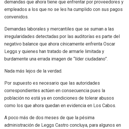
demandas que ahora tiene que enfrentar por proveedores y
empleados a los que no se les ha cumplido con sus pagos
convenidos.
Demandas laborales y mercantiles que se suman a las
irregularidades detectadas por las auditorías es parte del
negativo balance que ahora cínicamente enfrenta Oscar
Leggs y quienes han tratado de armarle limitada y
burdamente una errada imagen de “líder ciudadano”.
Nada más lejos de la verdad.
Por supuesto es necesario que las autoridades
correspondientes actúen en consecuencia pues la
población no está ya en condiciones de tolerar abusos
como los que ahora quedan en evidencia en Los Cabos.
A poco más de dos meses de que la pésima
administración de Leggs Castro concluya, para algunos en