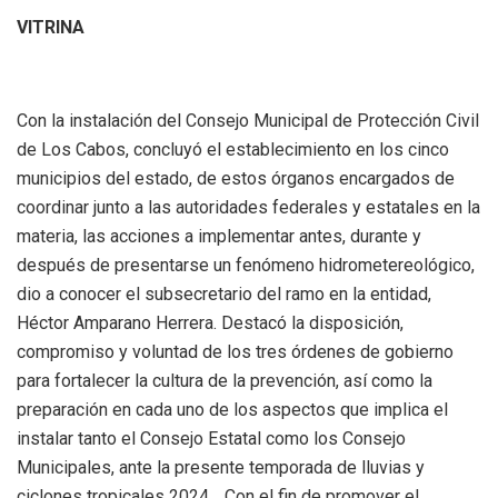
VITRINA
Con la instalación del Consejo Municipal de Protección Civil
de Los Cabos, concluyó el establecimiento en los cinco
municipios del estado, de estos órganos encargados de
coordinar junto a las autoridades federales y estatales en la
materia, las acciones a implementar antes, durante y
después de presentarse un fenómeno hidrometereológico,
dio a conocer el subsecretario del ramo en la entidad,
Héctor Amparano Herrera. Destacó la disposición,
compromiso y voluntad de los tres órdenes de gobierno
para fortalecer la cultura de la prevención, así como la
preparación en cada uno de los aspectos que implica el
instalar tanto el Consejo Estatal como los Consejo
Municipales, ante la presente temporada de lluvias y
ciclones tropicales 2024… Con el fin de promover el