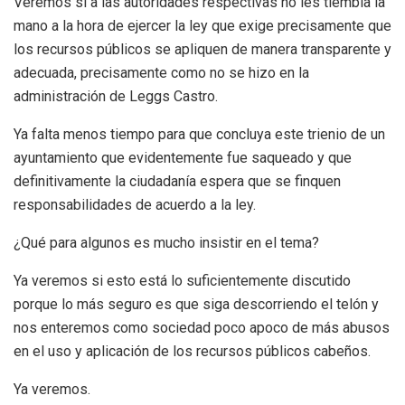
Veremos si a las autoridades respectivas no les tiembla la
mano a la hora de ejercer la ley que exige precisamente que
los recursos públicos se apliquen de manera transparente y
adecuada, precisamente como no se hizo en la
administración de Leggs Castro.
Ya falta menos tiempo para que concluya este trienio de un
ayuntamiento que evidentemente fue saqueado y que
definitivamente la ciudadanía espera que se finquen
responsabilidades de acuerdo a la ley.
¿Qué para algunos es mucho insistir en el tema?
Ya veremos si esto está lo suficientemente discutido
porque lo más seguro es que siga descorriendo el telón y
nos enteremos como sociedad poco apoco de más abusos
en el uso y aplicación de los recursos públicos cabeños.
Ya veremos.