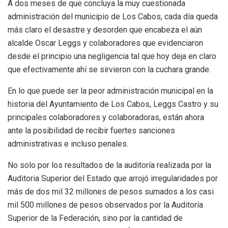
A dos meses de que concluya la muy cuestionada
administración del municipio de Los Cabos, cada día queda
más claro el desastre y desorden que encabeza el aún
alcalde Oscar Leggs y colaboradores que evidenciaron
desde el principio una negligencia tal que hoy deja en claro
que efectivamente ahí se sirvieron con la cuchara grande.
En lo que puede ser la peor administración municipal en la
historia del Ayuntamiento de Los Cabos, Leggs Castro y su
principales colaboradores y colaboradoras, están ahora
ante la posibilidad de recibir fuertes sanciones
administrativas e incluso penales.
No solo por los resultados de la auditoría realizada por la
Auditoria Superior del Estado que arrojó irregularidades por
más de dos mil 32 millones de pesos sumados a los casi
mil 500 millones de pesos observados por la Auditoría
Superior de la Federación, sino por la cantidad de