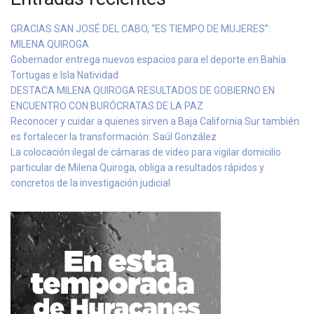
GRACIAS SAN JOSÉ DEL CABO, “ES TIEMPO DE MUJERES”:
MILENA QUIROGA
Gobernador entrega nuevos espacios para el deporte en Bahía
Tortugas e Isla Natividad
DESTACA MILENA QUIROGA RESULTADOS DE GOBIERNO EN
ENCUENTRO CON BURÓCRATAS DE LA PAZ
Reconocer y cuidar a quienes sirven a Baja California Sur también
es fortalecer la transformación: Saúl González
La colocación ilegal de cámaras de video para vigilar domicilio
particular de Milena Quiroga, obliga a resultados rápidos y
concretos de la investigación judicial