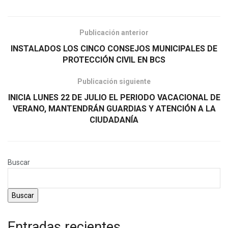
Publicación anterior
INSTALADOS LOS CINCO CONSEJOS MUNICIPALES DE
PROTECCIÓN CIVIL EN BCS
Publicación siguiente
INICIA LUNES 22 DE JULIO EL PERIODO VACACIONAL DE
VERANO, MANTENDRÁN GUARDIAS Y ATENCIÓN A LA
CIUDADANÍA
Buscar
Buscar
Entradas recientes