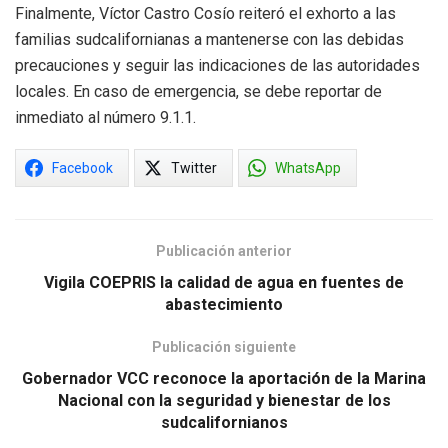
Finalmente, Víctor Castro Cosío reiteró el exhorto a las
familias sudcalifornianas a mantenerse con las debidas
precauciones y seguir las indicaciones de las autoridades
locales. En caso de emergencia, se debe reportar de
inmediato al número 9.1.1.
Facebook
Twitter
WhatsApp
Publicación anterior
Vigila COEPRIS la calidad de agua en fuentes de
abastecimiento
Publicación siguiente
Gobernador VCC reconoce la aportación de la Marina
Nacional con la seguridad y bienestar de los
sudcalifornianos