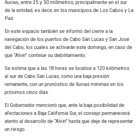
lluvias, entre 25 y 50 milímetros, principalmente en el sur
de la entidad; es decir, en los municipios de Los Cabos y La
Paz.
En este espacio también se informó del cierre a la
navegación de los puertos de Cabo San Lucas y San José
del Cabo, los cuales se activarán este domingo, en caso de
que “Alvin” continúe su debilitamiento.
Se estima que a las 18 horas se localice a 120 kilómetros
al sur de Cabo San Lucas, como una baja presión
remanente, con un pronóstico de lluvias mínimas en los
próximos cinco días.
El Gobernador mencionó que, ante la baja posibilidad de
afectaciones a Baja California Sur, el consejo permanecerá
atento al desarrollo de “Alvin” hasta que deje de representar
un riesgo.