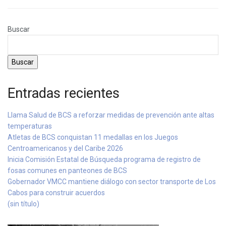
Buscar
Buscar
Entradas recientes
Llama Salud de BCS a reforzar medidas de prevención ante altas
temperaturas
Atletas de BCS conquistan 11 medallas en los Juegos
Centroamericanos y del Caribe 2026
Inicia Comisión Estatal de Búsqueda programa de registro de
fosas comunes en panteones de BCS
Gobernador VMCC mantiene diálogo con sector transporte de Los
Cabos para construir acuerdos
(sin título)