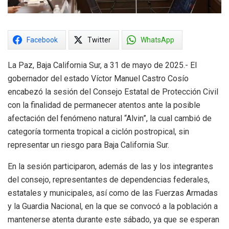
Facebook
Twitter
WhatsApp
La Paz, Baja California Sur, a 31 de mayo de 2025.- El
gobernador del estado Víctor Manuel Castro Cosío
encabezó la sesión del Consejo Estatal de Protección Civil
con la finalidad de permanecer atentos ante la posible
afectación del fenómeno natural “Alvin”, la cual cambió de
categoría tormenta tropical a ciclón postropical, sin
representar un riesgo para Baja California Sur.
En la sesión participaron, además de las y los integrantes
del consejo, representantes de dependencias federales,
estatales y municipales, así como de las Fuerzas Armadas
y la Guardia Nacional, en la que se convocó a la población a
mantenerse atenta durante este sábado, ya que se esperan