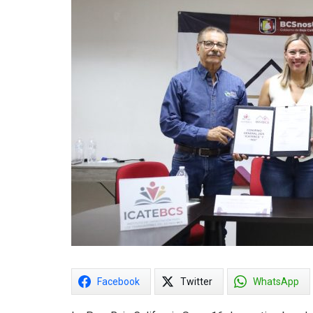
Facebook
Twitter
WhatsApp