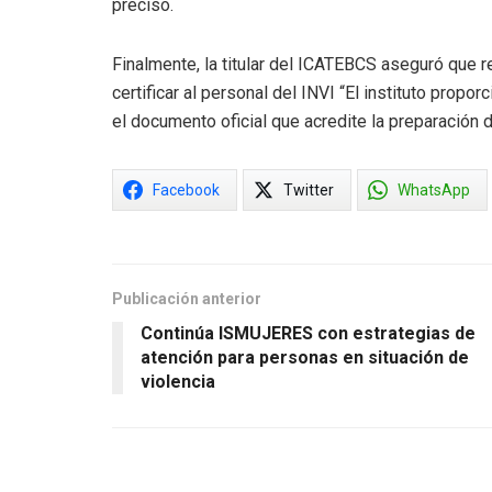
precisó.
Finalmente, la titular del ICATEBCS aseguró que re
certificar al personal del INVI “El instituto propo
el documento oficial que acredite la preparación d
Facebook
Twitter
WhatsApp
Publicación anterior
Continúa ISMUJERES con estrategias de
atención para personas en situación de
violencia