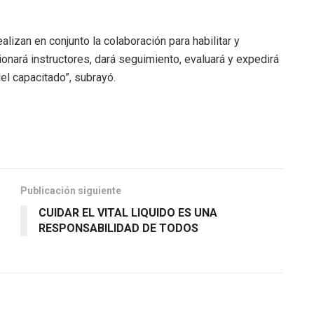
alizan en conjunto la colaboración para habilitar y
rcionará instructores, dará seguimiento, evaluará y expedirá
el capacitado”, subrayó.
Publicación siguiente
CUIDAR EL VITAL LIQUIDO ES UNA
RESPONSABILIDAD DE TODOS