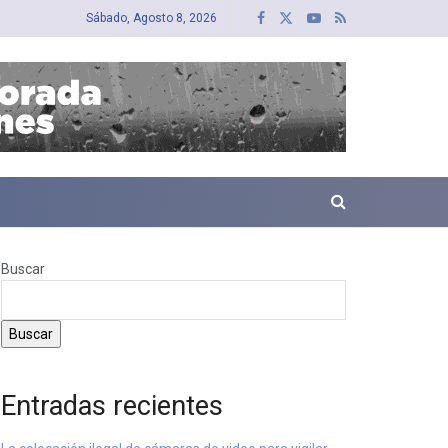
Sábado, Agosto 8, 2026
Buscar
Buscar
Entradas recientes