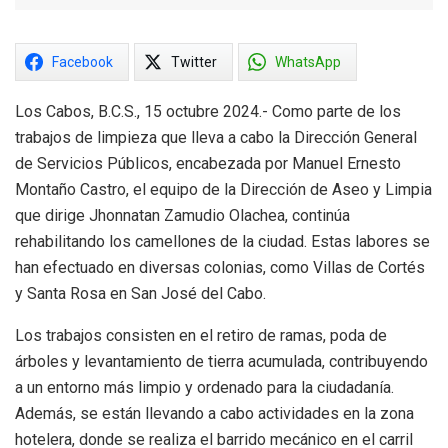
Facebook
Twitter
WhatsApp
Los Cabos, B.C.S., 15 octubre 2024.- Como parte de los
trabajos de limpieza que lleva a cabo la Dirección General
de Servicios Públicos, encabezada por Manuel Ernesto
Montaño Castro, el equipo de la Dirección de Aseo y Limpia
que dirige Jhonnatan Zamudio Olachea, continúa
rehabilitando los camellones de la ciudad. Estas labores se
han efectuado en diversas colonias, como Villas de Cortés
y Santa Rosa en San José del Cabo.
Los trabajos consisten en el retiro de ramas, poda de
árboles y levantamiento de tierra acumulada, contribuyendo
a un entorno más limpio y ordenado para la ciudadanía.
Además, se están llevando a cabo actividades en la zona
hotelera, donde se realiza el barrido mecánico en el carril