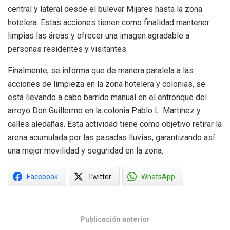
central y lateral desde el bulevar Mijares hasta la zona
hotelera. Estas acciones tienen como finalidad mantener
limpias las áreas y ofrecer una imagen agradable a
personas residentes y visitantes.
Finalmente, se informa que de manera paralela a las
acciones de limpieza en la zona hotelera y colonias, se
está llevando a cabo barrido manual en el entronque del
arroyo Don Guillermo en la colonia Pablo L. Martínez y
calles aledañas. Esta actividad tiene como objetivo retirar la
arena acumulada por las pasadas lluvias, garantizando así
una mejor movilidad y seguridad en la zona.
Facebook
Twitter
WhatsApp
Publicación anterior