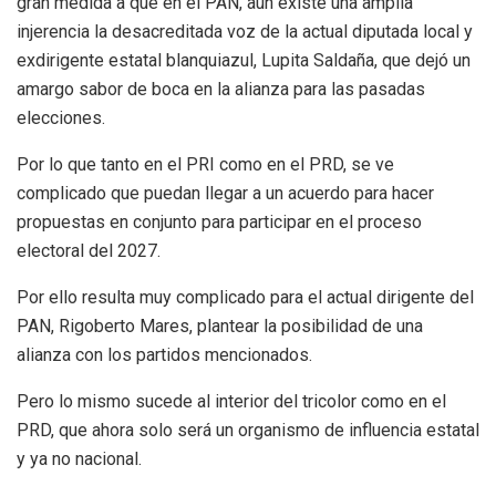
gran medida a que en el PAN, aún existe una amplia
injerencia la desacreditada voz de la actual diputada local y
exdirigente estatal blanquiazul, Lupita Saldaña, que dejó un
amargo sabor de boca en la alianza para las pasadas
elecciones.
Por lo que tanto en el PRI como en el PRD, se ve
complicado que puedan llegar a un acuerdo para hacer
propuestas en conjunto para participar en el proceso
electoral del 2027.
Por ello resulta muy complicado para el actual dirigente del
PAN, Rigoberto Mares, plantear la posibilidad de una
alianza con los partidos mencionados.
Pero lo mismo sucede al interior del tricolor como en el
PRD, que ahora solo será un organismo de influencia estatal
y ya no nacional.