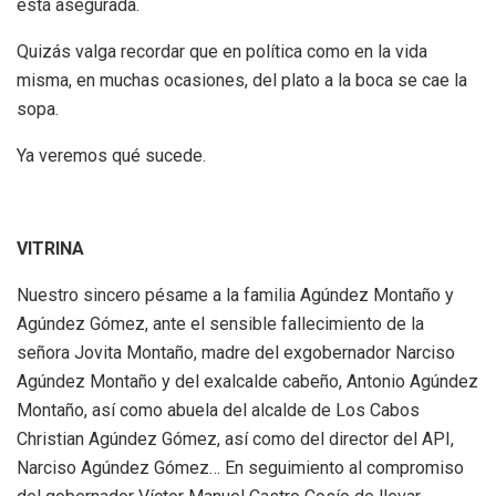
está asegurada.
Quizás valga recordar que en política como en la vida
misma, en muchas ocasiones, del plato a la boca se cae la
sopa.
Ya veremos qué sucede.
VITRINA
Nuestro sincero pésame a la familia Agúndez Montaño y
Agúndez Gómez, ante el sensible fallecimiento de la
señora Jovita Montaño, madre del exgobernador Narciso
Agúndez Montaño y del exalcalde cabeño, Antonio Agúndez
Montaño, así como abuela del alcalde de Los Cabos
Christian Agúndez Gómez, así como del director del API,
Narciso Agúndez Gómez… En seguimiento al compromiso