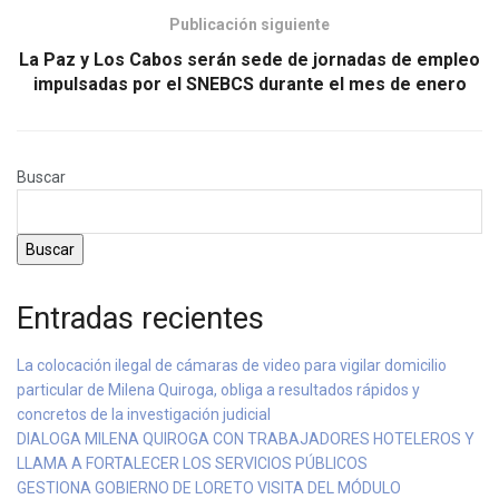
Publicación siguiente
La Paz y Los Cabos serán sede de jornadas de empleo
impulsadas por el SNEBCS durante el mes de enero
Buscar
Buscar
Entradas recientes
La colocación ilegal de cámaras de video para vigilar domicilio
particular de Milena Quiroga, obliga a resultados rápidos y
concretos de la investigación judicial
DIALOGA MILENA QUIROGA CON TRABAJADORES HOTELEROS Y
LLAMA A FORTALECER LOS SERVICIOS PÚBLICOS
GESTIONA GOBIERNO DE LORETO VISITA DEL MÓDULO