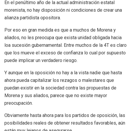
En el penúltimo año de la actual administración estatal
morenista, no hay disposición ni condiciones de crear una
alianza partidista opositora.
Por eso en gran medida es que a muchos de Morena y
aliados, no les preocupa que exista unidad obligada hacia
loa sucesión gubernamental. Entre muchos de la 4T es claro
que los mueve el exceso de confianza lo cual por supuesto
puede implicar un verdadero riesgo.
Y aunque en la oposición no hay a la vista nadie que hasta
ahora pueda capitalizar los rezagos o malestares que
puedan existir en la sociedad contra las propuestas de
Morena y sus aliados, parece que no existe mayor
preocupación.
Obviamente hasta ahora para los partidos de oposición, las
posibilidades reales de obtener resultados favorables, aún
están muy lejanos de asegurarse.