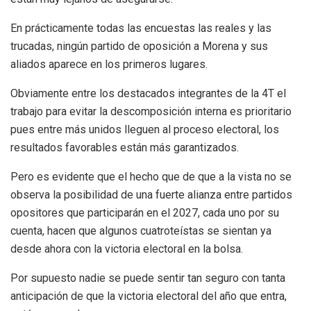
En prácticamente todas las encuestas las reales y las
trucadas, ningún partido de oposición a Morena y sus
aliados aparece en los primeros lugares.
Obviamente entre los destacados integrantes de la 4T el
trabajo para evitar la descomposición interna es prioritario
pues entre más unidos lleguen al proceso electoral, los
resultados favorables están más garantizados.
Pero es evidente que el hecho que de que a la vista no se
observa la posibilidad de una fuerte alianza entre partidos
opositores que participarán en el 2027, cada uno por su
cuenta, hacen que algunos cuatroteístas se sientan ya
desde ahora con la victoria electoral en la bolsa.
Por supuesto nadie se puede sentir tan seguro con tanta
anticipación de que la victoria electoral del año que entra,