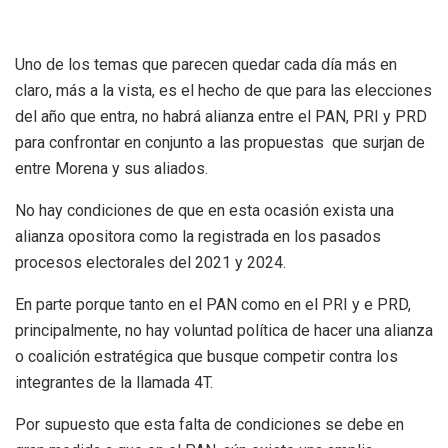
Uno de los temas que parecen quedar cada día más en
claro, más a la vista, es el hecho de que para las elecciones
del año que entra, no habrá alianza entre el PAN, PRI y PRD
para confrontar en conjunto a las propuestas que surjan de
entre Morena y sus aliados.
No hay condiciones de que en esta ocasión exista una
alianza opositora como la registrada en los pasados
procesos electorales del 2021 y 2024.
En parte porque tanto en el PAN como en el PRI y e PRD,
principalmente, no hay voluntad política de hacer una alianza
o coalición estratégica que busque competir contra los
integrantes de la llamada 4T.
Por supuesto que esta falta de condiciones se debe en