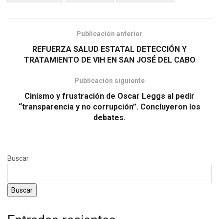
Publicación anterior
REFUERZA SALUD ESTATAL DETECCIÓN Y
TRATAMIENTO DE VIH EN SAN JOSÉ DEL CABO
Publicación siguiente
Cinismo y frustración de Oscar Leggs al pedir
“transparencia y no corrupción”. Concluyeron los
debates.
Buscar
Buscar