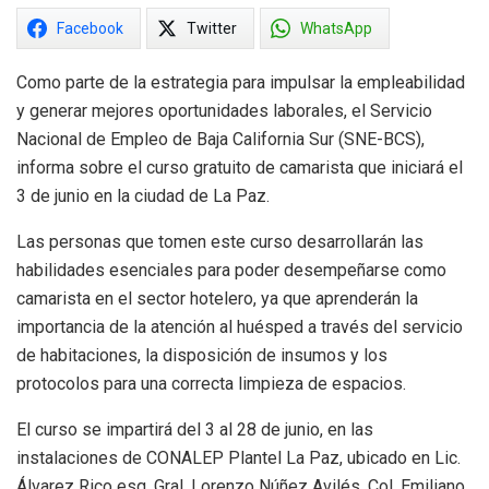
Facebook
Twitter
WhatsApp
Como parte de la estrategia para impulsar la empleabilidad
y generar mejores oportunidades laborales, el Servicio
Nacional de Empleo de Baja California Sur (SNE-BCS),
informa sobre el curso gratuito de camarista que iniciará el
3 de junio en la ciudad de La Paz.
Las personas que tomen este curso desarrollarán las
habilidades esenciales para poder desempeñarse como
camarista en el sector hotelero, ya que aprenderán la
importancia de la atención al huésped a través del servicio
de habitaciones, la disposición de insumos y los
protocolos para una correcta limpieza de espacios.
El curso se impartirá del 3 al 28 de junio, en las
instalaciones de CONALEP Plantel La Paz, ubicado en Lic.
Álvarez Rico esq. Gral. Lorenzo Núñez Avilés, Col. Emiliano