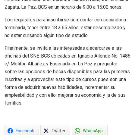
Zapata, La Paz, BCS en un horario de 9:00 a 15:00 horas.
Los requisitos para inscribirse son: contar con secundaria
terminada, tener entre 18 a 65 años, estar desempleado y
no estar cursando algún tipo de estudio.
Finalmente, se invita a las interesadas a acercarse a las
oficinas del SNE-BCS ubicadas en Ignacio Allende No. 1486
e/ Melitón Albáñez y Ensenada en La Paz y preguntar
sobre las opciones de becas disponibles para las primeras
inscritas y a aprovechar este tipo de cursos pues son una
forma de adquirir nuevas habilidades, incrementar su
empleabilidad y con ello, mejorar su economía y la de sus
familias.
Facebook
Twitter
WhatsApp