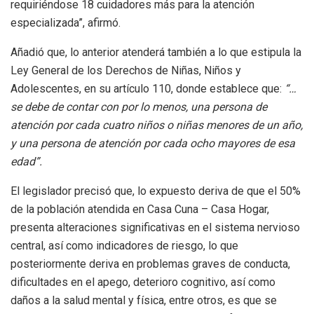
requiriéndose 18 cuidadores más para la atención
especializada”, afirmó.
Añadió que, lo anterior atenderá también a lo que estipula la
Ley General de los Derechos de Niñas, Niños y
Adolescentes, en su artículo 110, donde establece que:
“…
se debe de contar con por lo menos, una persona de
atención por cada cuatro niños o niñas menores de un año,
y una persona de atención por cada ocho mayores de esa
edad”
.
El legislador precisó que, lo expuesto deriva de que el 50%
de la población atendida en Casa Cuna – Casa Hogar,
presenta alteraciones significativas en el sistema nervioso
central, así como indicadores de riesgo, lo que
posteriormente deriva en problemas graves de conducta,
dificultades en el apego, deterioro cognitivo, así como
daños a la salud mental y física, entre otros, es que se