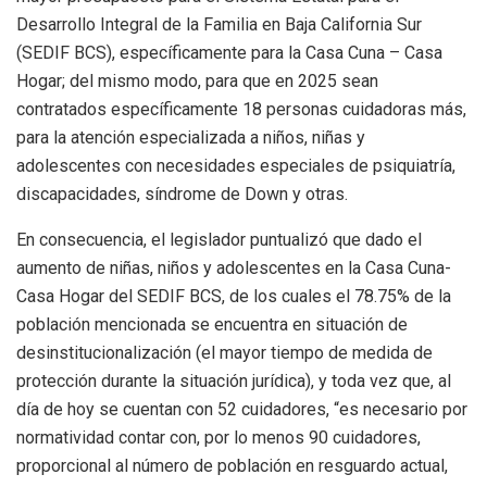
Desarrollo Integral de la Familia en Baja California Sur
(SEDIF BCS), específicamente para la Casa Cuna – Casa
Hogar; del mismo modo, para que en 2025 sean
contratados específicamente 18 personas cuidadoras más,
para la atención especializada a niños, niñas y
adolescentes con necesidades especiales de psiquiatría,
discapacidades, síndrome de Down y otras.
En consecuencia, el legislador puntualizó que dado el
aumento de niñas, niños y adolescentes en la Casa Cuna-
Casa Hogar del SEDIF BCS, de los cuales el 78.75% de la
población mencionada se encuentra en situación de
desinstitucionalización (el mayor tiempo de medida de
protección durante la situación jurídica), y toda vez que, al
día de hoy se cuentan con 52 cuidadores, “es necesario por
normatividad contar con, por lo menos 90 cuidadores,
proporcional al número de población en resguardo actual,