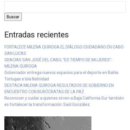
Buscar
Entradas recientes
FORTALECE MILENA QUIROGA EL DIÁLOGO CIUDADANO EN CABO
SAN LUCAS
GRACIAS SAN JOSÉ DEL CABO, “ES TIEMPO DE MUJERES”:
MILENA QUIROGA
Gobernador entrega nuevos espacios para el deporte en Bahía
Tortugas e Isla Natividad
DESTACA MILENA QUIROGA RESULTADOS DE GOBIERNO EN
ENCUENTRO CON BURÓCRATAS DE LA PAZ
Reconocer y cuidar a quienes sirven a Baja California Sur también
es fortalecer la transformación: Saúl González