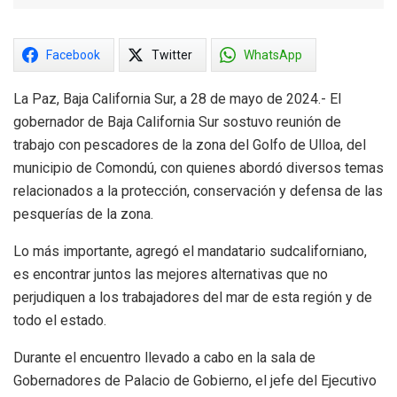
Facebook
Twitter
WhatsApp
La Paz, Baja California Sur, a 28 de mayo de 2024.- El
gobernador de Baja California Sur sostuvo reunión de
trabajo con pescadores de la zona del Golfo de Ulloa, del
municipio de Comondú, con quienes abordó diversos temas
relacionados a la protección, conservación y defensa de las
pesquerías de la zona.
Lo más importante, agregó el mandatario sudcaliforniano,
es encontrar juntos las mejores alternativas que no
perjudiquen a los trabajadores del mar de esta región y de
todo el estado.
Durante el encuentro llevado a cabo en la sala de
Gobernadores de Palacio de Gobierno, el jefe del Ejecutivo