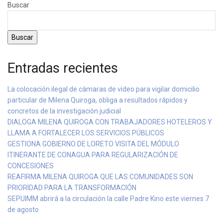
Buscar
Buscar
Entradas recientes
La colocación ilegal de cámaras de video para vigilar domicilio
particular de Milena Quiroga, obliga a resultados rápidos y
concretos de la investigación judicial
DIALOGA MILENA QUIROGA CON TRABAJADORES HOTELEROS Y
LLAMA A FORTALECER LOS SERVICIOS PÚBLICOS
GESTIONA GOBIERNO DE LORETO VISITA DEL MÓDULO
ITINERANTE DE CONAGUA PARA REGULARIZACIÓN DE
CONCESIONES
REAFIRMA MILENA QUIROGA QUE LAS COMUNIDADES SON
PRIORIDAD PARA LA TRANSFORMACIÓN
SEPUIMM abrirá a la circulación la calle Padre Kino este viernes 7
de agosto