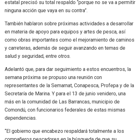
estatal precisó su total respaldo “porque no se va a permitir
ninguna acción que vaya en su contra”.
También hablaron sobre próximas actividades a desarrollar
en materia de apoyo para equipos y artes de pesca, así
como obras importantes como el mejoramiento de caminos
y carreteras, además de seguir avanzando en temas de
salud y seguridad, entre otros.
Adelantó que, para dar seguimiento a estos encuentros, la
semana próxima se propuso una reunión con
representantes de la Semarnat, Conapesca, Profepa y de la
Secretaría de Marina. Y para el 13 de junio venidero, una
más en la comunidad de Las Barrancas, municipio de
Comondú, con funcionarios federales de estas mismas
dependencias.
“El gobierno que encabezo respaldará totalmente a los
compañeros pescadores en la búsqueda de que su