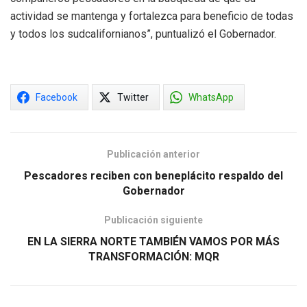
actividad se mantenga y fortalezca para beneficio de todas
y todos los sudcalifornianos”, puntualizó el Gobernador.
Facebook
Twitter
WhatsApp
Publicación anterior
Pescadores reciben con beneplácito respaldo del
Gobernador
Publicación siguiente
EN LA SIERRA NORTE TAMBIÉN VAMOS POR MÁS
TRANSFORMACIÓN: MQR