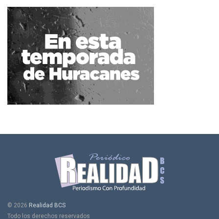
© 2026
Realidad BCS
Todo los derechos reservados