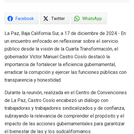
Facebook
Twitter
WhatsApp
La Paz, Baja California Sur, a 17 de diciembre de 2024.- En
un encuentro enfocado en reflexionar sobre el servicio
público desde la visión de la Cuarta Transformación, el
gobernador Víctor Manuel Castro Cosío destacó la
importancia de fortalecer la eficiencia gubernamental,
erradicar la corrupción y ejercer las funciones públicas con
transparencia y honestidad.
Durante la reunión, realizada en el Centro de Convenciones
de La Paz, Castro Cosío encabezó un diálogo con
trabajadoras y trabajadores sindicalizados y de confianza,
subrayando la relevancia de comprender el propósito y el
impacto de las acciones gubernamentales para garantizar
el bienestar de las y los sudcalifornianos.