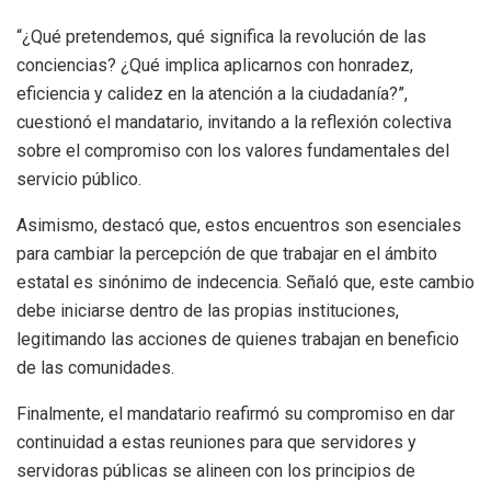
“¿Qué pretendemos, qué significa la revolución de las
conciencias? ¿Qué implica aplicarnos con honradez,
eficiencia y calidez en la atención a la ciudadanía?”,
cuestionó el mandatario, invitando a la reflexión colectiva
sobre el compromiso con los valores fundamentales del
servicio público.
Asimismo, destacó que, estos encuentros son esenciales
para cambiar la percepción de que trabajar en el ámbito
estatal es sinónimo de indecencia. Señaló que, este cambio
debe iniciarse dentro de las propias instituciones,
legitimando las acciones de quienes trabajan en beneficio
de las comunidades.
Finalmente, el mandatario reafirmó su compromiso en dar
continuidad a estas reuniones para que servidores y
servidoras públicas se alineen con los principios de