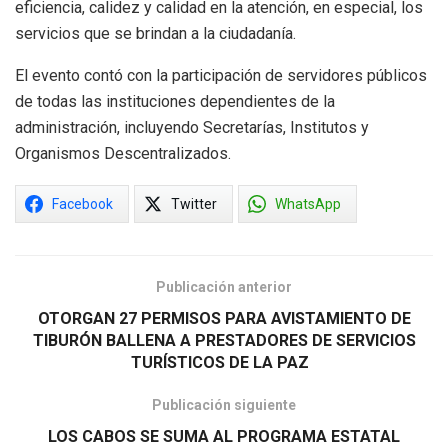
eficiencia, calidez y calidad en la atención, en especial, los
servicios que se brindan a la ciudadanía.
El evento contó con la participación de servidores públicos
de todas las instituciones dependientes de la
administración, incluyendo Secretarías, Institutos y
Organismos Descentralizados.
Facebook
Twitter
WhatsApp
Publicación anterior
OTORGAN 27 PERMISOS PARA AVISTAMIENTO DE
TIBURÓN BALLENA A PRESTADORES DE SERVICIOS
TURÍSTICOS DE LA PAZ
Publicación siguiente
LOS CABOS SE SUMA AL PROGRAMA ESTATAL