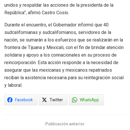
unidos y respaldar las acciones de la presidenta de la
República”, afirmó Castro Cosío.
Durante el encuentro, el Gobernador informó que 40
sudcalifornianas y sudcalifornianos, servidores de la
nación, se sumarán a los esfuerzos que se realizarán en la
frontera de Tijuana y Mexicali, con el fin de brindar atención
solidaria y apoyo a los connacionales en su proceso de
reincorporación. Esta acción responde a la necesidad de
asegurar que las mexicanas y mexicanos repatriados
reciban la asistencia necesaria para su reintegración social
y laboral.
Facebook
Twitter
WhatsApp
Publicación anterior