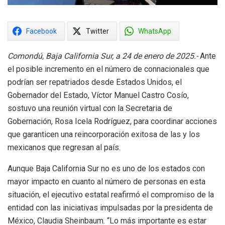
Facebook
Twitter
WhatsApp
Comondú, Baja California Sur, a 24 de enero de 2025.-
Ante
el posible incremento en el número de connacionales que
podrían ser repatriados desde Estados Unidos, el
Gobernador del Estado, Víctor Manuel Castro Cosío,
sostuvo una reunión virtual con la Secretaria de
Gobernación, Rosa Icela Rodríguez, para coordinar acciones
que garanticen una reincorporación exitosa de las y los
mexicanos que regresan al país.
Aunque Baja California Sur no es uno de los estados con
mayor impacto en cuanto al número de personas en esta
situación, el ejecutivo estatal reafirmó el compromiso de la
entidad con las iniciativas impulsadas por la presidenta de
México, Claudia Sheinbaum. “Lo más importante es estar