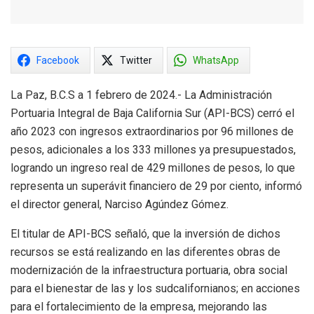
Facebook
Twitter
WhatsApp
La Paz, B.C.S a 1 febrero de 2024.- La Administración
Portuaria Integral de Baja California Sur (API-BCS) cerró el
año 2023 con ingresos extraordinarios por 96 millones de
pesos, adicionales a los 333 millones ya presupuestados,
logrando un ingreso real de 429 millones de pesos, lo que
representa un superávit financiero de 29 por ciento, informó
el director general, Narciso Agúndez Gómez.
El titular de API-BCS señaló, que la inversión de dichos
recursos se está realizando en las diferentes obras de
modernización de la infraestructura portuaria, obra social
para el bienestar de las y los sudcalifornianos; en acciones
para el fortalecimiento de la empresa, mejorando las