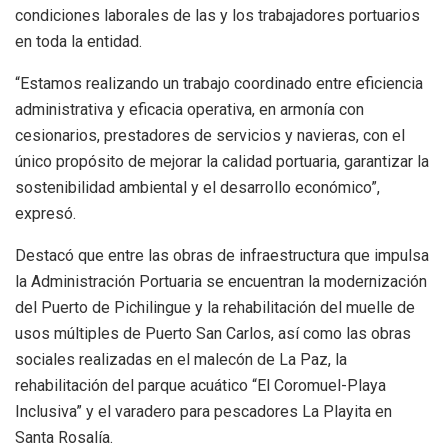
condiciones laborales de las y los trabajadores portuarios
en toda la entidad.
“Estamos realizando un trabajo coordinado entre eficiencia
administrativa y eficacia operativa, en armonía con
cesionarios, prestadores de servicios y navieras, con el
único propósito de mejorar la calidad portuaria, garantizar la
sostenibilidad ambiental y el desarrollo económico”,
expresó.
Destacó que entre las obras de infraestructura que impulsa
la Administración Portuaria se encuentran la modernización
del Puerto de Pichilingue y la rehabilitación del muelle de
usos múltiples de Puerto San Carlos, así como las obras
sociales realizadas en el malecón de La Paz, la
rehabilitación del parque acuático “El Coromuel-Playa
Inclusiva” y el varadero para pescadores La Playita en
Santa Rosalía.