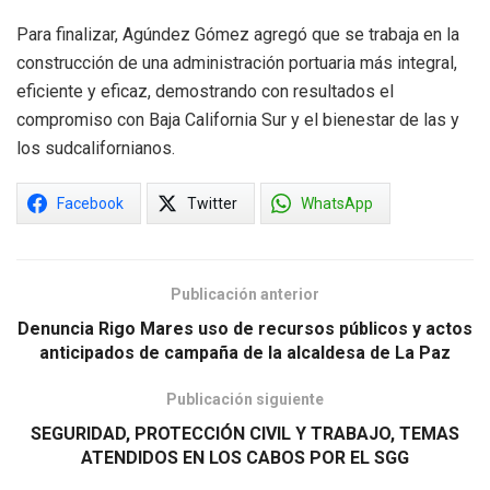
Para finalizar, Agúndez Gómez agregó que se trabaja en la
construcción de una administración portuaria más integral,
eficiente y eficaz, demostrando con resultados el
compromiso con Baja California Sur y el bienestar de las y
los sudcalifornianos.
Facebook
Twitter
WhatsApp
Publicación anterior
Denuncia Rigo Mares uso de recursos públicos y actos
anticipados de campaña de la alcaldesa de La Paz
Publicación siguiente
SEGURIDAD, PROTECCIÓN CIVIL Y TRABAJO, TEMAS
ATENDIDOS EN LOS CABOS POR EL SGG