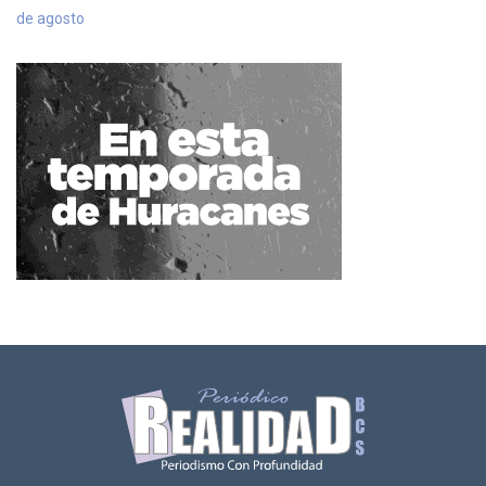
de agosto