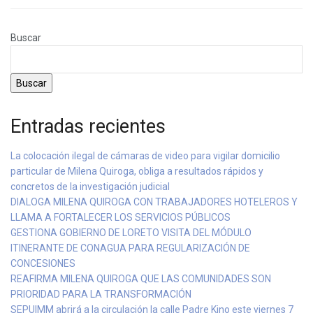
Buscar
Buscar
Entradas recientes
La colocación ilegal de cámaras de video para vigilar domicilio
particular de Milena Quiroga, obliga a resultados rápidos y
concretos de la investigación judicial
DIALOGA MILENA QUIROGA CON TRABAJADORES HOTELEROS Y
LLAMA A FORTALECER LOS SERVICIOS PÚBLICOS
GESTIONA GOBIERNO DE LORETO VISITA DEL MÓDULO
ITINERANTE DE CONAGUA PARA REGULARIZACIÓN DE
CONCESIONES
REAFIRMA MILENA QUIROGA QUE LAS COMUNIDADES SON
PRIORIDAD PARA LA TRANSFORMACIÓN
SEPUIMM abrirá a la circulación la calle Padre Kino este viernes 7