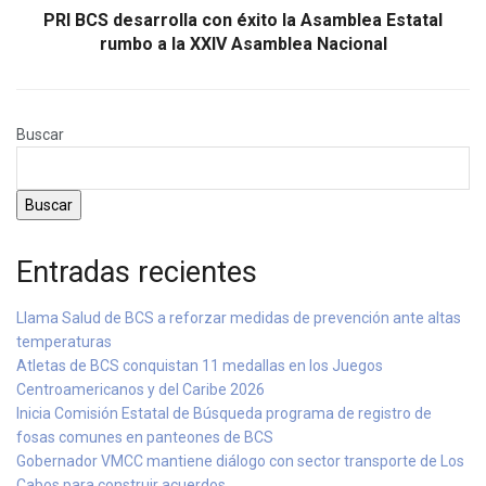
PRI BCS desarrolla con éxito la Asamblea Estatal
rumbo a la XXIV Asamblea Nacional
Buscar
Buscar
Entradas recientes
Llama Salud de BCS a reforzar medidas de prevención ante altas
temperaturas
Atletas de BCS conquistan 11 medallas en los Juegos
Centroamericanos y del Caribe 2026
Inicia Comisión Estatal de Búsqueda programa de registro de
fosas comunes en panteones de BCS
Gobernador VMCC mantiene diálogo con sector transporte de Los
Cabos para construir acuerdos