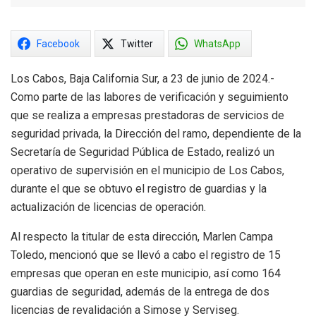
Facebook
Twitter
WhatsApp
Los Cabos, Baja California Sur, a 23 de junio de 2024.-
Como parte de las labores de verificación y seguimiento
que se realiza a empresas prestadoras de servicios de
seguridad privada, la Dirección del ramo, dependiente de la
Secretaría de Seguridad Pública de Estado, realizó un
operativo de supervisión en el municipio de Los Cabos,
durante el que se obtuvo el registro de guardias y la
actualización de licencias de operación.
Al respecto la titular de esta dirección, Marlen Campa
Toledo, mencionó que se llevó a cabo el registro de 15
empresas que operan en este municipio, así como 164
guardias de seguridad, además de la entrega de dos
licencias de revalidación a Simose y Serviseg.