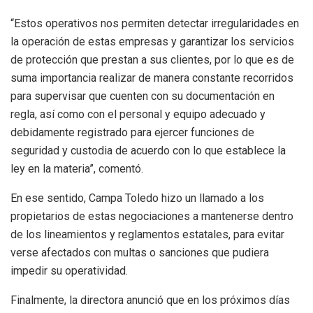
“Estos operativos nos permiten detectar irregularidades en
la operación de estas empresas y garantizar los servicios
de protección que prestan a sus clientes, por lo que es de
suma importancia realizar de manera constante recorridos
para supervisar que cuenten con su documentación en
regla, así como con el personal y equipo adecuado y
debidamente registrado para ejercer funciones de
seguridad y custodia de acuerdo con lo que establece la
ley en la materia”, comentó.
En ese sentido, Campa Toledo hizo un llamado a los
propietarios de estas negociaciones a mantenerse dentro
de los lineamientos y reglamentos estatales, para evitar
verse afectados con multas o sanciones que pudiera
impedir su operatividad.
Finalmente, la directora anunció que en los próximos días