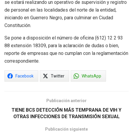
se estará realizando un operativo de supervisión y registro
de personal en las localidades del norte de la entidad,
iniciando en Guerrero Negro, para culminar en Ciudad
Constitución.
Se pone a disposición el número de oficina (612) 12 2 93
88 extensión 18309, para la aclaración de dudas o bien,
reporte de empresas que no cumplan con la reglamentación
correspondiente.
Facebook
Twitter
WhatsApp
Publicación anterior
TIENE BCS DETECCIÓN MÁS TEMPRANA DE VIH Y
OTRAS INFECCIONES DE TRANSMISIÓN SEXUAL
Publicación siguiente