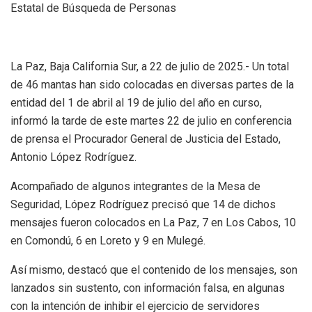
Estatal de Búsqueda de Personas
La Paz, Baja California Sur, a 22 de julio de 2025.- Un total
de 46 mantas han sido colocadas en diversas partes de la
entidad del 1 de abril al 19 de julio del año en curso,
informó la tarde de este martes 22 de julio en conferencia
de prensa el Procurador General de Justicia del Estado,
Antonio López Rodríguez.
Acompañado de algunos integrantes de la Mesa de
Seguridad, López Rodríguez precisó que 14 de dichos
mensajes fueron colocados en La Paz, 7 en Los Cabos, 10
en Comondú, 6 en Loreto y 9 en Mulegé.
Así mismo, destacó que el contenido de los mensajes, son
lanzados sin sustento, con información falsa, en algunas
con la intención de inhibir el ejercicio de servidores