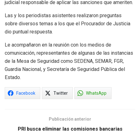
judicial responsable de aplicar las sanciones que ameriten.
Las y los periodistas asistentes realizaron preguntas
sobre diversos temas a los que el Procurador de Justicia
dio puntual respuesta.
Le acompañaron en la reunión con los medios de
comunicación, representantes de algunas de las instancias
de la Mesa de Seguridad como SEDENA, SEMAR, FGR,
Guardia Nacional, y Secretaría de Seguridad Pública del
Estado.
Facebook
Twitter
WhatsApp
Publicación anterior
PRI busca eliminar las comisiones bancarias