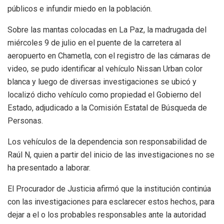
públicos e infundir miedo en la población.
Sobre las mantas colocadas en La Paz, la madrugada del
miércoles 9 de julio en el puente de la carretera al
aeropuerto en Chametla, con el registro de las cámaras de
video, se pudo identificar al vehículo Nissan Urban color
blanca y luego de diversas investigaciones se ubicó y
localizó dicho vehículo como propiedad el Gobierno del
Estado, adjudicado a la Comisión Estatal de Búsqueda de
Personas.
Los vehículos de la dependencia son responsabilidad de
Raúl N, quien a partir del inicio de las investigaciones no se
ha presentado a laborar.
El Procurador de Justicia afirmó que la institución continúa
con las investigaciones para esclarecer estos hechos, para
dejar a el o los probables responsables ante la autoridad