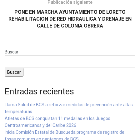
Publicación siguiente
PONE EN MARCHA AYUNTAMIENTO DE LORETO
REHABILITACION DE RED HIDRAULICA Y DRENAJE EN
CALLE DE COLONIA OBRERA
Buscar
Buscar
Entradas recientes
Llama Salud de BCS a reforzar medidas de prevención ante altas
temperaturas
Atletas de BCS conquistan 11 medallas en los Juegos
Centroamericanos y del Caribe 2026
Inicia Comisión Estatal de Búsqueda programa de registro de
fosas comunes en panteones de BCS