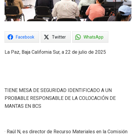
Facebook
Twitter
WhatsApp
La Paz, Baja California Sur, a 22 de julio de 2025
TIENE MESA DE SEGURIDAD IDENTIFICADO A UN
PROBABLE RESPONSABLE DE LA COLOCACIÓN DE
MANTAS EN BCS
· Raúl N, es director de Recurso Materiales en la Comisión