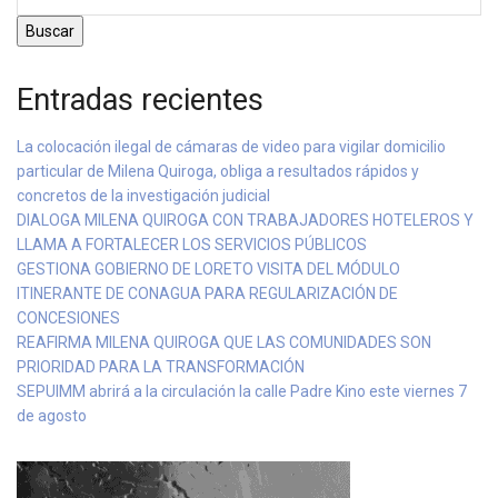
Buscar
Entradas recientes
La colocación ilegal de cámaras de video para vigilar domicilio
particular de Milena Quiroga, obliga a resultados rápidos y
concretos de la investigación judicial
DIALOGA MILENA QUIROGA CON TRABAJADORES HOTELEROS Y
LLAMA A FORTALECER LOS SERVICIOS PÚBLICOS
GESTIONA GOBIERNO DE LORETO VISITA DEL MÓDULO
ITINERANTE DE CONAGUA PARA REGULARIZACIÓN DE
CONCESIONES
REAFIRMA MILENA QUIROGA QUE LAS COMUNIDADES SON
PRIORIDAD PARA LA TRANSFORMACIÓN
SEPUIMM abrirá a la circulación la calle Padre Kino este viernes 7
de agosto