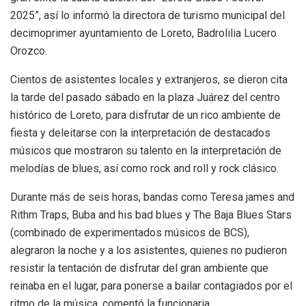
2025”, así lo informó la directora de turismo municipal del
decimoprimer ayuntamiento de Loreto, Badrolilia Lucero
Orozco.
Cientos de asistentes locales y extranjeros, se dieron cita
la tarde del pasado sábado en la plaza Juárez del centro
histórico de Loreto, para disfrutar de un rico ambiente de
fiesta y deleitarse con la interpretación de destacados
músicos que mostraron su talento en la interpretación de
melodías de blues, así como rock and roll y rock clásico.
Durante más de seis horas, bandas como Teresa james and
Rithm Traps, Buba and his bad blues y The Baja Blues Stars
(combinado de experimentados músicos de BCS),
alegraron la noche y a los asistentes, quienes no pudieron
resistir la tentación de disfrutar del gran ambiente que
reinaba en el lugar, para ponerse a bailar contagiados por el
ritmo de la música, comentó la funcionaria.