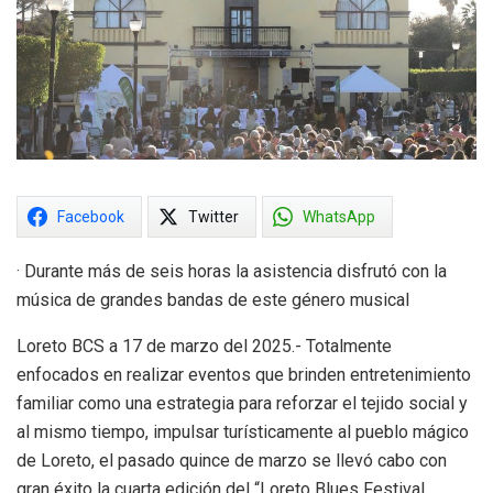
Facebook
Twitter
WhatsApp
· Durante más de seis horas la asistencia disfrutó con la
música de grandes bandas de este género musical
Loreto BCS a 17 de marzo del 2025.- Totalmente
enfocados en realizar eventos que brinden entretenimiento
familiar como una estrategia para reforzar el tejido social y
al mismo tiempo, impulsar turísticamente al pueblo mágico
de Loreto, el pasado quince de marzo se llevó cabo con
gran éxito la cuarta edición del “Loreto Blues Festival