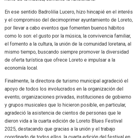
En ese sentido Badrolilia Lucero, hizo hincapié en el interés
y el compromiso del decimoprimer ayuntamiento de Loreto,
por llevar a cabo eventos que fomenten buenos hábitos
como lo son: el gusto por la música, la convivencia familiar,
el fomento a la cultura, la unión de la comunidad loretana, al
mismo tiempo, buscando siempre promover la diversidad
de oferta turística que ofrece Loreto e impulsar a la
economía local.
Finalmente, la directora de turismo municipal agradeció el
apoyo de todos los involucrados en la organización del
evento; organizaciones privadas, instituciones de gobierno
y grupos musicales que lo hicieron posible, en particular,
agradeció la asistencia de cientos de personas que le
dieron vida a la cuarta edición de Loreto Blues Festival
2025, destacando que gracias a la unión y el trabajo
coordinado de todos ellos, la cuarta edición del festival en