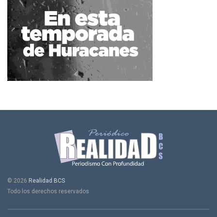
© 2026
Realidad BCS
Todo los derechos reservados