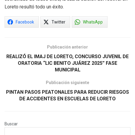
Loreto resultó todo un éxito.
Facebook
Twitter
WhatsApp
Publicación anterior
REALIZÓ EL IMAJ DE LORETO, CONCURSO JUVENIL DE
ORATORIA “LIC BENITO JUÁREZ 2025” FASE
MUNICIPAL
Publicación siguiente
PINTAN PASOS PEATONALES PARA REDUCIR RIESGOS
DE ACCIDENTES EN ESCUELAS DE LORETO
Buscar