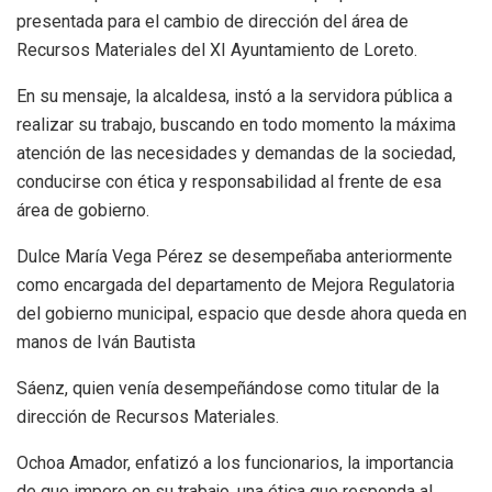
presentada para el cambio de dirección del área de
Recursos Materiales del XI Ayuntamiento de Loreto.
En su mensaje, la alcaldesa, instó a la servidora pública a
realizar su trabajo, buscando en todo momento la máxima
atención de las necesidades y demandas de la sociedad,
conducirse con ética y responsabilidad al frente de esa
área de gobierno.
Dulce María Vega Pérez se desempeñaba anteriormente
como encargada del departamento de Mejora Regulatoria
del gobierno municipal, espacio que desde ahora queda en
manos de Iván Bautista
Sáenz, quien venía desempeñándose como titular de la
dirección de Recursos Materiales.
Ochoa Amador, enfatizó a los funcionarios, la importancia
de que impere en su trabajo, una ética que responda al