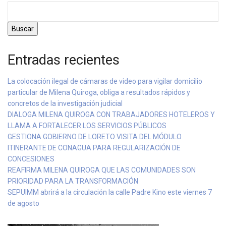
Buscar
Entradas recientes
La colocación ilegal de cámaras de video para vigilar domicilio
particular de Milena Quiroga, obliga a resultados rápidos y
concretos de la investigación judicial
DIALOGA MILENA QUIROGA CON TRABAJADORES HOTELEROS Y
LLAMA A FORTALECER LOS SERVICIOS PÚBLICOS
GESTIONA GOBIERNO DE LORETO VISITA DEL MÓDULO
ITINERANTE DE CONAGUA PARA REGULARIZACIÓN DE
CONCESIONES
REAFIRMA MILENA QUIROGA QUE LAS COMUNIDADES SON
PRIORIDAD PARA LA TRANSFORMACIÓN
SEPUIMM abrirá a la circulación la calle Padre Kino este viernes 7
de agosto