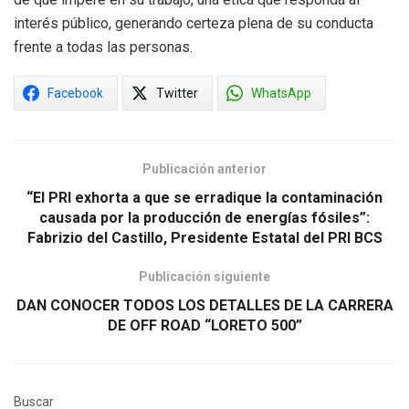
interés público, generando certeza plena de su conducta
frente a todas las personas.
Facebook
Twitter
WhatsApp
Publicación anterior
“El PRI exhorta a que se erradique la contaminación
causada por la producción de energías fósiles”:
Fabrizio del Castillo, Presidente Estatal del PRI BCS
Publicación siguiente
DAN CONOCER TODOS LOS DETALLES DE LA CARRERA
DE OFF ROAD “LORETO 500”
Buscar