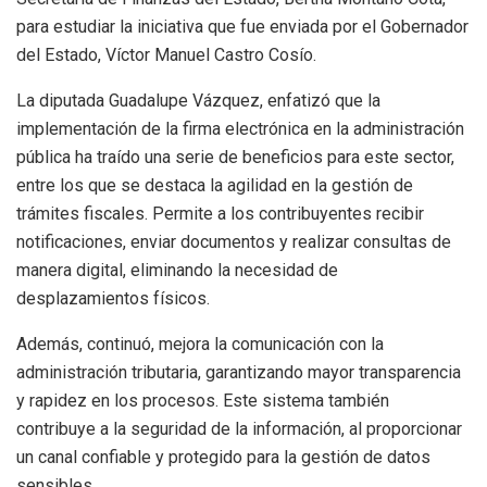
para estudiar la iniciativa que fue enviada por el Gobernador
del Estado, Víctor Manuel Castro Cosío.
La diputada Guadalupe Vázquez, enfatizó que la
implementación de la firma electrónica en la administración
pública ha traído una serie de beneficios para este sector,
entre los que se destaca la agilidad en la gestión de
trámites fiscales. Permite a los contribuyentes recibir
notificaciones, enviar documentos y realizar consultas de
manera digital, eliminando la necesidad de
desplazamientos físicos.
Además, continuó, mejora la comunicación con la
administración tributaria, garantizando mayor transparencia
y rapidez en los procesos. Este sistema también
contribuye a la seguridad de la información, al proporcionar
un canal confiable y protegido para la gestión de datos
sensibles.