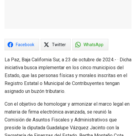
Facebook
Twitter
WhatsApp
La Paz, Baja California Sur, a 23 de octubre de 2024.- · Dicha
iniciativa busca implementar en los cinco municipios del
Estado, que las personas físicas y morales inscritas en el
Registro Estatal o Municipal de Contribuyentes tengan
asignado un buzón tributario.
Con el objetivo de homologar y armonizar el marco legal en
materia de firma electrónica avanzada, se reunió la
Comisión de Asuntos Fiscales y Administrativos que
preside la diputada Guadalupe Vázquez Jacinto con la
Secretaría de Finanzas del Estado, Bertha Montaño Cota,