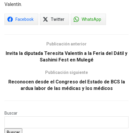
Valentín.
Facebook
Twitter
WhatsApp
Publicación anterior
Invita la diputada Teresita Valentín a la Feria del Dátil y
Sashimi Fest en Mulegé
Publicación siguiente
Reconocen desde el Congreso del Estado de BCS la
ardua labor de las médicas y los médicos
Buscar
Buscar