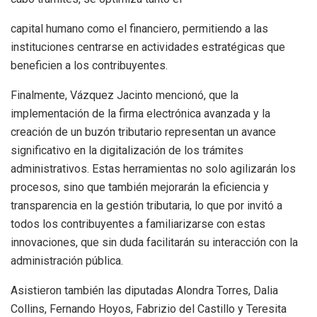
capital humano como el financiero, permitiendo a las
instituciones centrarse en actividades estratégicas que
beneficien a los contribuyentes.
Finalmente, Vázquez Jacinto mencionó, que la
implementación de la firma electrónica avanzada y la
creación de un buzón tributario representan un avance
significativo en la digitalización de los trámites
administrativos. Estas herramientas no solo agilizarán los
procesos, sino que también mejorarán la eficiencia y
transparencia en la gestión tributaria, lo que por invitó a
todos los contribuyentes a familiarizarse con estas
innovaciones, que sin duda facilitarán su interacción con la
administración pública.
Asistieron también las diputadas Alondra Torres, Dalia
Collins, Fernando Hoyos, Fabrizio del Castillo y Teresita