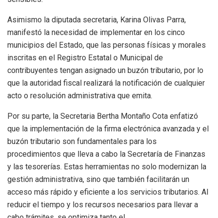
Asimismo la diputada secretaria, Karina Olivas Parra,
manifestó la necesidad de implementar en los cinco
municipios del Estado, que las personas físicas y morales
inscritas en el Registro Estatal o Municipal de
contribuyentes tengan asignado un buzón tributario, por lo
que la autoridad fiscal realizará la notificación de cualquier
acto o resolución administrativa que emita.
Por su parte, la Secretaria Bertha Montaño Cota enfatizó
que la implementación de la firma electrónica avanzada y el
buzón tributario son fundamentales para los
procedimientos que lleva a cabo la Secretaría de Finanzas
y las tesorerías. Estas herramientas no solo modernizan la
gestión administrativa, sino que también facilitarán un
acceso más rápido y eficiente a los servicios tributarios. Al
reducir el tiempo y los recursos necesarios para llevar a
cabo trámites, se optimiza tanto el