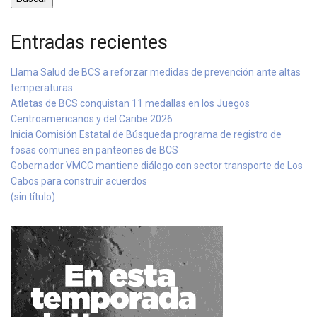
Entradas recientes
Llama Salud de BCS a reforzar medidas de prevención ante altas
temperaturas
Atletas de BCS conquistan 11 medallas en los Juegos
Centroamericanos y del Caribe 2026
Inicia Comisión Estatal de Búsqueda programa de registro de
fosas comunes en panteones de BCS
Gobernador VMCC mantiene diálogo con sector transporte de Los
Cabos para construir acuerdos
(sin título)