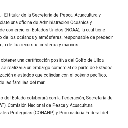
- El titular de la Secretaría de Pesca, Acuacultura y
iste una oficina de Administración Oceánica y
 de comercio en Estados Unidos (NOAA), la cual tiene
o de los océanos y atmósferas, responsable de predecir
jo de los recursos costeros y marinos.
 obtener una certificación positiva del Golfo de Ulloa
io se realizaría un embargo comercial de parte de Estados
zación a estados que colindan con el océano pacífico,
 las familias del mar.
no del Estado colaborará con la Federación, Secretaría de
), Comisión Nacional de Pesca y Acuacultura
ales Protegidas (CONANP) y Procuraduría Federal del