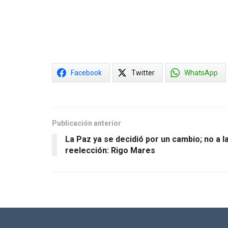
Facebook
Twitter
WhatsApp
Publicación anterior
La Paz ya se decidió por un cambio; no a l
reelección: Rigo Mares