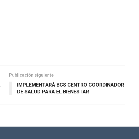
Publicación siguiente
a
IMPLEMENTARÁ BCS CENTRO COORDINADOR
DE SALUD PARA EL BIENESTAR