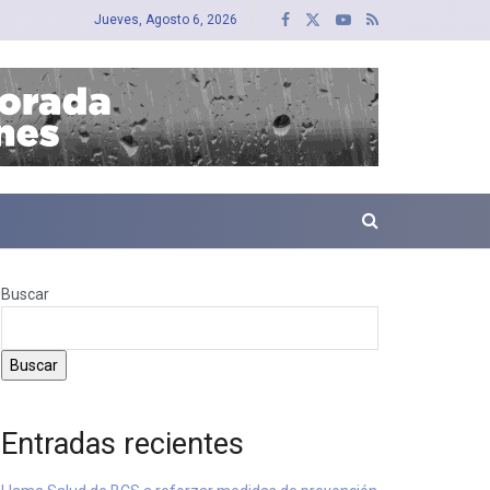
Jueves, Agosto 6, 2026
Buscar
Buscar
Entradas recientes